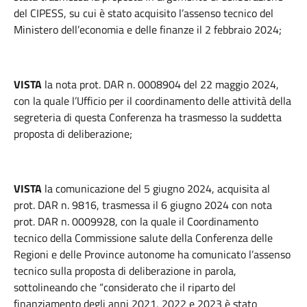
del CIPESS, su cui è stato acquisito l’assenso tecnico del
Ministero dell’economia e delle finanze il 2 febbraio 2024;
VISTA
la nota prot. DAR n. 0008904 del 22 maggio 2024,
con la quale l’Ufficio per il coordinamento delle attività della
segreteria di questa Conferenza ha trasmesso la suddetta
proposta di deliberazione;
VISTA
la comunicazione del 5 giugno 2024, acquisita al
prot. DAR n. 9816, trasmessa il 6 giugno 2024 con nota
prot. DAR n. 0009928, con la quale il Coordinamento
tecnico della Commissione salute della Conferenza delle
Regioni e delle Province autonome ha comunicato l’assenso
tecnico sulla proposta di deliberazione in parola,
sottolineando che “considerato che il riparto del
finanziamento degli anni 2021, 2022 e 2023 è stato