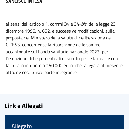
SANCISCE INTESA
ai sensi dell’articolo 1, commi 34 e 34-
bis
, della legge 23
dicembre 1996, n. 662, e successive modificazioni, sulla
proposta del Ministero della salute di deliberazione del
CIPESS, concernente la ripartizione delle somme
accantonate sul Fondo sanitario nazionale 2023, per
l’esenzione delle percentuali di sconto per le farmacie con
fatturato inferiore a 150.000 euro, che, allegata al presente
atto, ne costituisce parte integrante.
Link e Allegati
Allegato