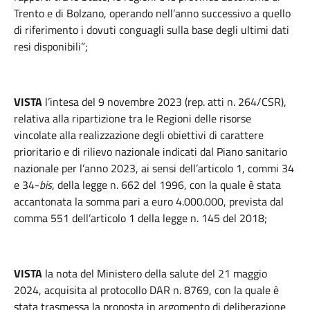
Trento e di Bolzano, operando nell’anno successivo a quello
di riferimento i dovuti conguagli sulla base degli ultimi dati
resi disponibili”;
VISTA
l’intesa del 9 novembre 2023 (rep. atti n. 264/CSR),
relativa alla ripartizione tra le Regioni delle risorse
vincolate alla realizzazione degli obiettivi di carattere
prioritario e di rilievo nazionale indicati dal Piano sanitario
nazionale per l’anno 2023, ai sensi dell’articolo 1, commi 34
e 34-
bis
, della legge n. 662 del 1996, con la quale è stata
accantonata la somma pari a euro 4.000.000, prevista dal
comma 551 dell’articolo 1 della legge n. 145 del 2018;
VISTA
la nota del Ministero della salute del 21 maggio
2024, acquisita al protocollo DAR n. 8769, con la quale è
stata trasmessa la proposta in argomento di deliberazione