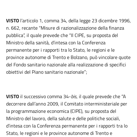
VISTO
l’articolo 1, comma 34, della legge 23 dicembre 1996,
n. 662, recante “Misure di razionalizzazione della finanza
pubblica”, il quale prevede che “Il CIPE, su proposta del
Ministro della sanità, d’intesa con la Conferenza
permanente per i rapporti tra lo Stato, le regioni e le
province autonome di Trento e Bolzano, può vincolare quote
del Fondo sanitario nazionale alla realizzazione di specifici
obiettivi del Piano sanitario nazionale”;
VISTO
il successivo comma 34-
bis
, il quale prevede che “A
decorrere dall’anno 2009, il Comitato interministeriale per
la programmazione economica (CIPE), su proposta del
Ministro del lavoro, della salute e delle politiche sociali,
d’intesa con la Conferenza permanente per i rapporti tra lo
Stato, le regioni e le province autonome di Trento e