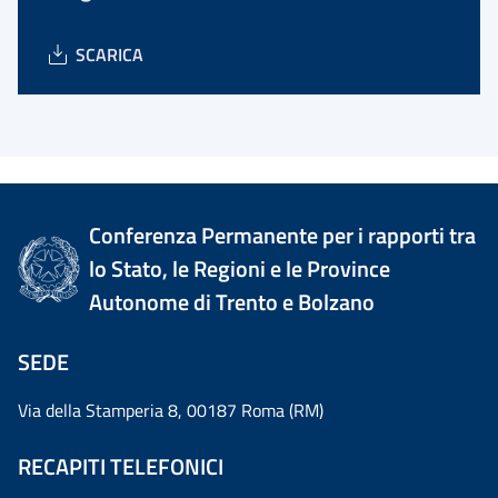
SCARICA
Conferenza Permanente per i rapporti tra
lo Stato, le Regioni e le Province
Autonome di Trento e Bolzano
SEDE
Via della Stamperia 8, 00187 Roma (RM)
RECAPITI TELEFONICI