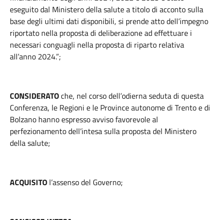
eseguito dal Ministero della salute a titolo di acconto sulla
base degli ultimi dati disponibili, si prende atto dell’impegno
riportato nella proposta di deliberazione ad effettuare i
necessari conguagli nella proposta di riparto relativa
all’anno 2024.”;
CONSIDERATO
che, nel corso dell’odierna seduta di questa
Conferenza, le Regioni e le Province autonome di Trento e di
Bolzano hanno espresso avviso favorevole al
perfezionamento dell’intesa sulla proposta del Ministero
della salute;
ACQUISITO
l’assenso del Governo;