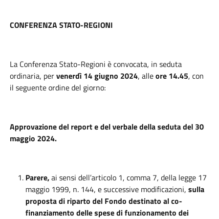
CONFERENZA STATO-REGIONI
La Conferenza Stato-Regioni è convocata, in seduta
ordinaria, per
venerdì 14 giugno 2024
, alle
ore 14.45
, con
il seguente ordine del giorno:
Approvazione del report e del verbale della seduta del 30
maggio 2024.
Parere,
ai sensi dell’articolo 1, comma 7, della legge 17
maggio 1999, n. 144, e successive modificazioni,
sulla
proposta di riparto del Fondo destinato al co-
finanziamento delle spese di funzionamento dei