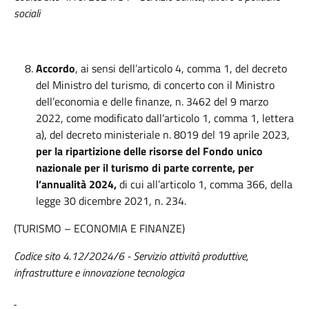
sociali
Accordo
, ai sensi dell’articolo 4, comma 1, del decreto
del Ministro del turismo, di concerto con il Ministro
dell’economia e delle finanze, n. 3462 del 9 marzo
2022, come modificato dall’articolo 1, comma 1, lettera
a), del decreto ministeriale n. 8019 del 19 aprile 2023,
per la ripartizione delle risorse del Fondo unico
nazionale per il turismo di parte corrente, per
l’annualità 2024,
di cui all’articolo 1, comma 366, della
legge 30 dicembre 2021, n. 234.
(TURISMO – ECONOMIA E FINANZE)
Codice sito 4.12/2024/6 - Servizio attività produttive,
infrastrutture e innovazione tecnologica