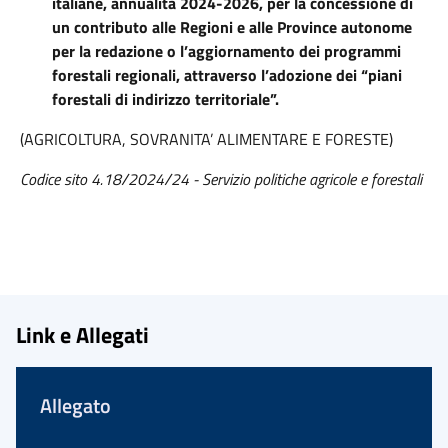
italiane, annualità 2024-2026, per la concessione di
un contributo alle Regioni e alle Province autonome
per la redazione o l’aggiornamento dei programmi
forestali regionali, attraverso l’adozione dei “piani
forestali di indirizzo territoriale”.
(AGRICOLTURA, SOVRANITA’ ALIMENTARE E FORESTE)
Codice sito 4.18/2024/24 - Servizio politiche agricole e forestali
Link e Allegati
Allegato