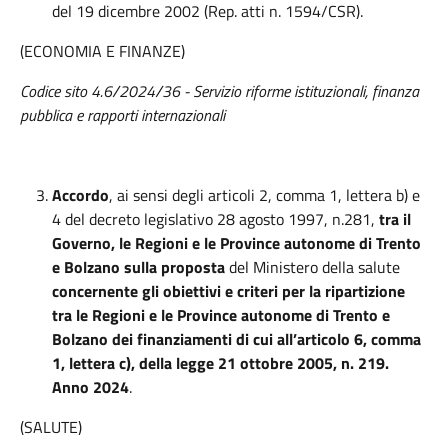
del 19 dicembre 2002 (Rep. atti n. 1594/CSR).
(ECONOMIA E FINANZE)
Codice sito 4.6/2024/36 - Servizio riforme istituzionali, finanza
pubblica e rapporti internazionali
Accordo
, ai sensi degli articoli 2, comma 1, lettera b) e
4 del decreto legislativo 28 agosto 1997, n.281,
tra il
Governo, le Regioni e le Province autonome di Trento
e Bolzano sulla proposta
del Ministero della salute
concernente gli obiettivi e criteri per la ripartizione
tra le Regioni e le Province autonome di Trento e
Bolzano dei finanziamenti di cui all’articolo 6, comma
1, lettera c), della legge 21 ottobre 2005, n. 219.
Anno 2024
.
(SALUTE)