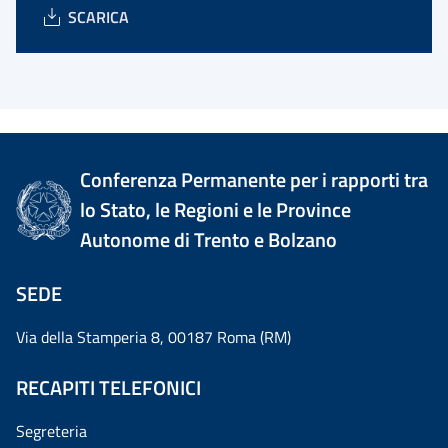
SCARICA
Conferenza Permanente per i rapporti tra
lo Stato, le Regioni e le Province
Autonome di Trento e Bolzano
SEDE
Via della Stamperia 8, 00187 Roma (RM)
RECAPITI TELEFONICI
Segreteria