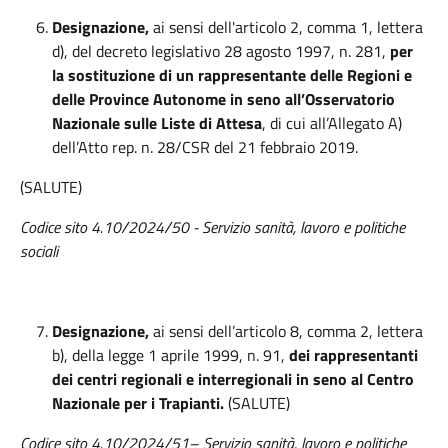
Designazione,
ai sensi dell'articolo 2, comma 1, lettera
d), del decreto legislativo 28 agosto 1997, n. 281,
per
la sostituzione di un rappresentante delle Regioni e
delle Province Autonome in seno all’Osservatorio
Nazionale sulle Liste di Attesa
, di cui all’Allegato A)
dell’Atto rep. n. 28/CSR del 21 febbraio 2019.
(SALUTE)
Codice sito 4.10/2024/50 -
Servizio s
anità, lavoro e politiche
sociali
Designazione,
ai sensi dell’articolo 8, comma 2, lettera
b), della legge 1 aprile 1999, n. 91,
dei rappresentanti
dei centri regionali e interregionali in seno al Centro
Nazionale per i Trapianti.
(SALUTE)
Codice sito 4.10/2024/51– Servizio sanità, lavoro e politiche