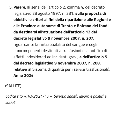
Parere
, ai sensi dell’articolo 2, comma 4, del decreto
legislativo 28 agosto 1997, n. 281,
sulla proposta di
obiettivi e criteri ai fini della ripartizione alle Regioni e
alle Province autonome di Trento e Bolzano dei fondi
da destinarsi all’attuazione dell’articolo 12 del
decreto legislativo 9 novembre 2007, n. 207,
riguardante la rintracciabilità del sangue e degli
emocomponenti destinati a trasfusioni e la notifica di
effetti indesiderati ed incidenti gravi,
e dell’articolo 5
del decreto legislativo 9 novembre 2007, n. 208,
relativo al
Sistema di qualità per i servizi trasfusionali).
Anno 2024
.
(SALUTE)
Codice sito 4.10/2024/47
–
Servizio sanità, lavoro e politiche
sociali