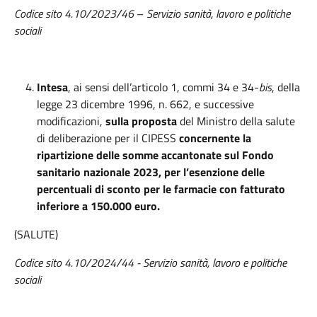
Codice sito 4.10/2023/46
–
Servizio sanità, lavoro e politiche
sociali
Intesa
, ai sensi dell’articolo 1, commi 34 e 34-
bis
, della
legge 23 dicembre 1996, n. 662, e successive
modificazioni,
sulla proposta
del Ministro della salute
di deliberazione per il CIPESS
concernente la
ripartizione delle somme accantonate sul Fondo
sanitario nazionale 2023, per l’esenzione delle
percentuali di sconto per le farmacie con fatturato
inferiore a 150.000 euro.
(SALUTE)
Codice sito 4.10/2024/44 - Servizio sanità, lavoro e politiche
sociali