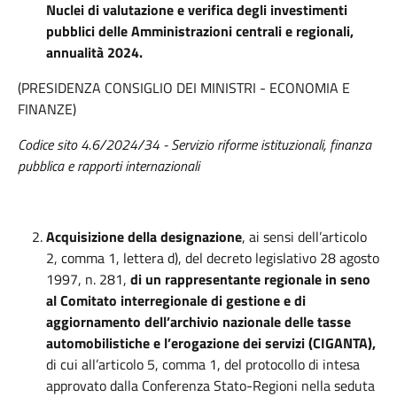
Nuclei di valutazione e verifica degli investimenti
pubblici delle Amministrazioni centrali e regionali,
annualità 2024.
(PRESIDENZA CONSIGLIO DEI MINISTRI - ECONOMIA E
FINANZE)
Codice sito 4.6/2024/34 - Servizio riforme istituzionali, finanza
pubblica e rapporti internazionali
Acquisizione della designazione
, ai sensi dell’articolo
2, comma 1, lettera d), del decreto legislativo 28 agosto
1997, n. 281,
di un rappresentante regionale in seno
al Comitato interregionale di gestione e di
aggiornamento dell’archivio nazionale delle tasse
automobilistiche e l’erogazione dei servizi (CIGANTA),
di cui all’articolo 5, comma 1, del protocollo di intesa
approvato dalla Conferenza Stato-Regioni nella seduta