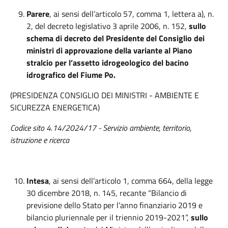
Parere
, ai sensi dell’articolo 57, comma 1, lettera a), n.
2, del decreto legislativo 3 aprile 2006, n. 152,
sullo
schema di decreto del Presidente del Consiglio dei
ministri di approvazione della variante al
Piano
stralcio per l’assetto idrogeologico del bacino
idrografico del Fiume Po.
(PRESIDENZA CONSIGLIO DEI MINISTRI - AMBIENTE E
SICUREZZA ENERGETICA)
Codice sito 4.14/2024/17 - Servizio ambiente, territorio,
istruzione e ricerca
Intesa
, ai sensi dell’articolo 1, comma 664, della legge
30 dicembre 2018, n. 145, recante “Bilancio di
previsione dello Stato per l’anno finanziario 2019 e
bilancio pluriennale per il triennio 2019-2021”,
sullo