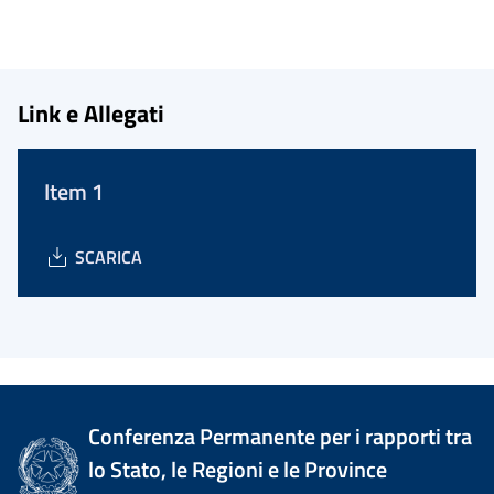
Link e Allegati
Item 1
SCARICA
Conferenza Permanente per i rapporti tra
lo Stato, le Regioni e le Province