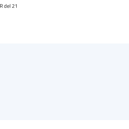
SR del 21