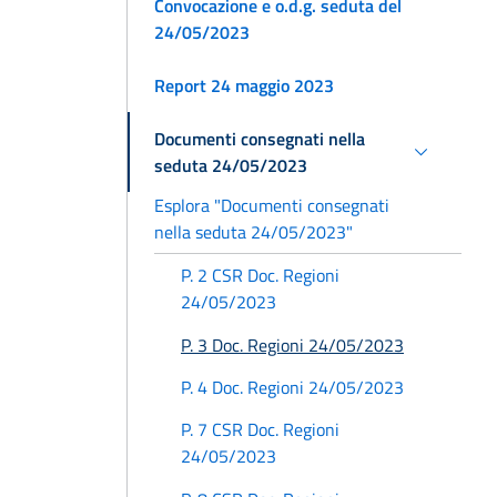
Convocazione e o.d.g. seduta del
24/05/2023
Report 24 maggio 2023
Documenti consegnati nella
seduta 24/05/2023
Esplora "Documenti consegnati
nella seduta 24/05/2023"
P. 2 CSR Doc. Regioni
24/05/2023
P. 3 Doc. Regioni 24/05/2023
P. 4 Doc. Regioni 24/05/2023
P. 7 CSR Doc. Regioni
24/05/2023