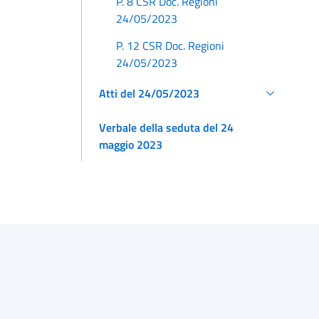
P. 8 CSR Doc. Regioni
24/05/2023
P. 12 CSR Doc. Regioni
24/05/2023
Atti del 24/05/2023
Verbale della seduta del 24
maggio 2023