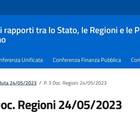
apporti tra lo Stato, le Regioni e le 
no
nferenza Unificata
Conferenza Finanza Pubblica
Con
eduta 24/05/2023
/
P. 3 Doc. Regioni 24/05/2023
Doc. Regioni 24/05/2023