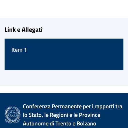
Link e Allegati
Item 1
Conferenza Permanente per i rapporti tra
lo Stato, le Regioni e le Province
Autonome di Trento e Bolzano