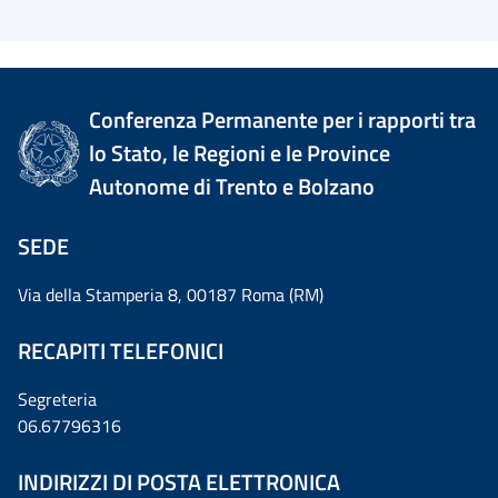
Conferenza Permanente per i rapporti tra
lo Stato, le Regioni e le Province
Autonome di Trento e Bolzano
SEDE
Via della Stamperia 8, 00187 Roma (RM)
RECAPITI TELEFONICI
Segreteria
06.67796316
INDIRIZZI DI POSTA ELETTRONICA