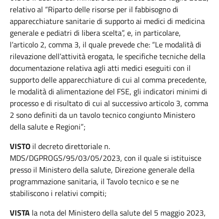
relativo al “Riparto delle risorse per il fabbisogno di
apparecchiature sanitarie di supporto ai medici di medicina
generale e pediatri di libera scelta”, e, in particolare,
l’articolo 2, comma 3, il quale prevede che: “Le modalità di
rilevazione dell’attività erogata, le specifiche tecniche della
documentazione relativa agli atti medici eseguiti con il
supporto delle apparecchiature di cui al comma precedente,
le modalità di alimentazione del FSE, gli indicatori minimi di
processo e di risultato di cui al successivo articolo 3, comma
2 sono definiti da un tavolo tecnico congiunto Ministero
della salute e Regioni”;
VISTO
il decreto direttoriale n.
MDS/DGPROGS/95/03/05/2023, con il quale si istituisce
presso il Ministero della salute, Direzione generale della
programmazione sanitaria, il Tavolo tecnico e se ne
stabiliscono i relativi compiti;
VISTA
la nota del Ministero della salute del 5 maggio 2023,