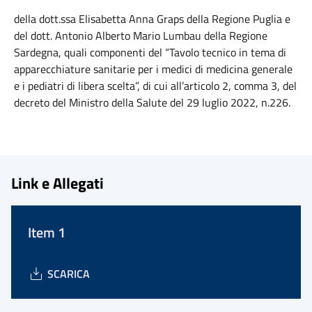
della dott.ssa Elisabetta Anna Graps della Regione Puglia e
del dott. Antonio Alberto Mario Lumbau della Regione
Sardegna, quali componenti del “Tavolo tecnico in tema di
apparecchiature sanitarie per i medici di medicina generale
e i pediatri di libera scelta”, di cui all’articolo 2, comma 3, del
decreto del Ministro della Salute del 29 luglio 2022, n.226.
Link e Allegati
Item 1
SCARICA