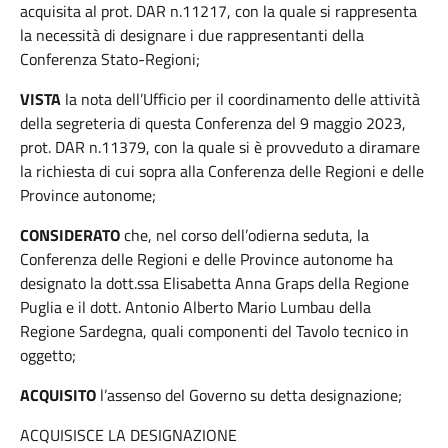
acquisita al prot. DAR n.11217, con la quale si rappresenta
la necessità di designare i due rappresentanti della
Conferenza Stato-Regioni;
VISTA
la nota dell’Ufficio per il coordinamento delle attività
della segreteria di questa Conferenza del 9 maggio 2023,
prot. DAR n.11379, con la quale si è provveduto a diramare
la richiesta di cui sopra alla Conferenza delle Regioni e delle
Province autonome;
CONSIDERATO
che, nel corso dell’odierna seduta, la
Conferenza delle Regioni e delle Province autonome ha
designato la dott.ssa Elisabetta Anna Graps della Regione
Puglia e il dott. Antonio Alberto Mario Lumbau della
Regione Sardegna, quali componenti del Tavolo tecnico in
oggetto;
ACQUISITO
l’assenso del Governo su detta designazione;
ACQUISISCE LA DESIGNAZIONE