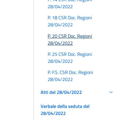
28/04/2022
P. 18 CSR Doc. Regioni
28/04/2022
P. 20 CSR Doc. Regioni
28/04/2022
P. 25 CSR Doc. Regioni
28/04/2022
P. F.S. CSR Doc. Regioni
28/04/2022
Atti del 28/04/2022
Verbale della seduta del
28/04/2022