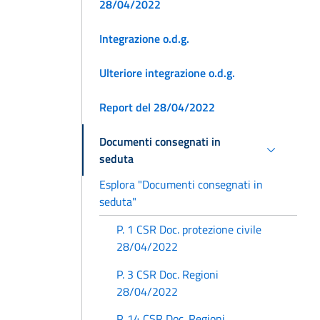
28/04/2022
Integrazione o.d.g.
Ulteriore integrazione o.d.g.
Report del 28/04/2022
Documenti consegnati in
seduta
Esplora "Documenti consegnati in
seduta"
P. 1 CSR Doc. protezione civile
28/04/2022
P. 3 CSR Doc. Regioni
28/04/2022
P. 14 CSR Doc. Regioni