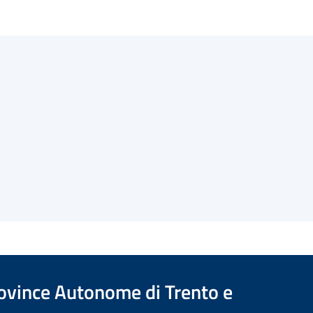
Province Autonome di Trento e