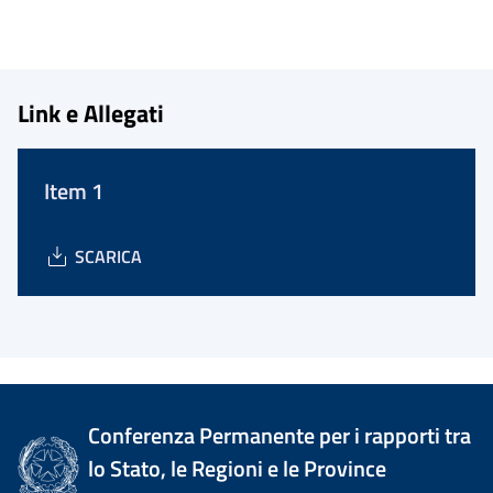
Link e Allegati
Item 1
SCARICA
Conferenza Permanente per i rapporti tra
lo Stato, le Regioni e le Province