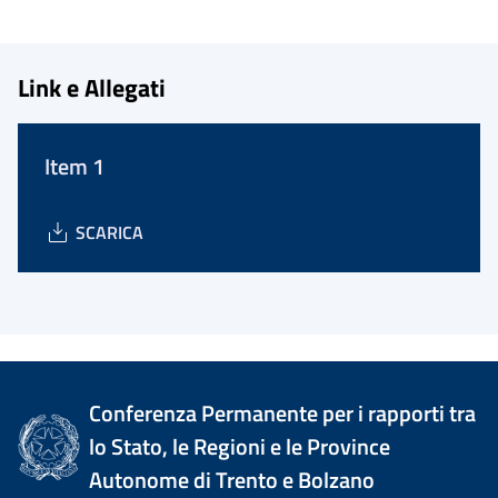
Link e Allegati
Item 1
SCARICA
Conferenza Permanente per i rapporti tra
lo Stato, le Regioni e le Province
Autonome di Trento e Bolzano