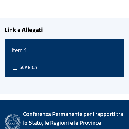
Link e Allegati
Item 1
SCARICA
Conferenza Permanente per i rapporti tra
lo Stato, le Regioni e le Province