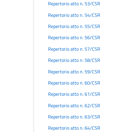
Repertorio atto n. 53/CSR
Repertorio atto n. 54/CSR
Repertorio atto n. 55/CSR
Repertorio atto n. 56/CSR
Repertorio atto n. 57/CSR
Repertorio atto n. 58/CSR
Repertorio atto n. 59/CSR
Repertorio atto n. 60/CSR
Repertorio atto n. 61/CSR
Repertorio atto n. 62/CSR
Repertorio atto n. 63/CSR
Repertorio atto n. 64/CSR