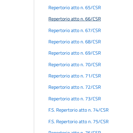
Repertorio atto n. 65/CSR
Repertorio atto n. 66/CSR
Repertorio atto n. 67/CSR
Repertorio atto n. 68/CSR
Repertorio atto n. 69/CSR
Repertorio atto n. 70/CSR
Repertorio atto n. 71/CSR
Repertorio atto n. 72/CSR
Repertorio atto n. 73/CSR
F.S. Repertorio atto n. 74/CSR
F.S. Repertorio atto n. 75/CSR
Repertorio atto n. 76/CSR