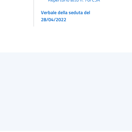
Verbale della seduta del
28/04/2022