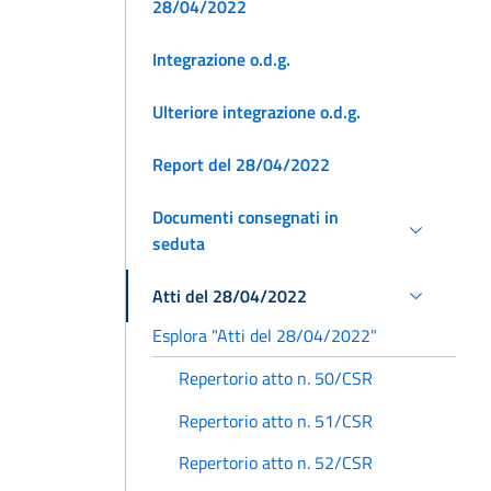
28/04/2022
Integrazione o.d.g.
Ulteriore integrazione o.d.g.
Report del 28/04/2022
Documenti consegnati in
seduta
Atti del 28/04/2022
Esplora "Atti del 28/04/2022"
Repertorio atto n. 50/CSR
Repertorio atto n. 51/CSR
Repertorio atto n. 52/CSR