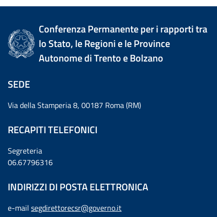
Conferenza Permanente per i rapporti tra
lo Stato, le Regioni e le Province
Autonome di Trento e Bolzano
SEDE
Via della Stamperia 8, 00187 Roma (RM)
RECAPITI TELEFONICI
Segreteria
06.67796316
INDIRIZZI DI POSTA ELETTRONICA
e-mail
segdirettorecsr@governo.it