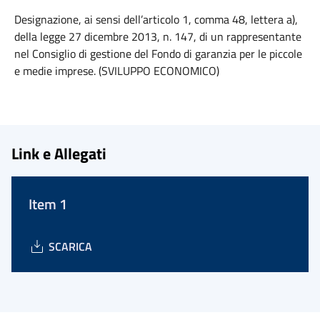
Designazione, ai sensi dell’articolo 1, comma 48, lettera a),
della legge 27 dicembre 2013, n. 147, di un rappresentante
nel Consiglio di gestione del Fondo di garanzia per le piccole
e medie imprese. (SVILUPPO ECONOMICO)
Link e Allegati
Item 1
SCARICA