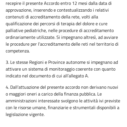
recepire il presente Accordo entro 12 mesi dalla data di
approvazione, inserendo e contestualizzando i relativi
contenuti di accreditamento della rete, volti alla
qualificazione dei percorsi di terapia del dolore e cure
palliative pediatriche, nelle procedure di accreditamento
ordinariamente utilizzate. Si impegnano altresì, ad avviare
le procedure per l’accreditamento delle reti nel territorio di
competenza.
3. Le stesse Regioni e Province autonome si impegnano ad
attivare un sistema di monitoraggio coerente con quanto
indicato nel documento di cui all’allegato A.
4. Dall’attuazione del presente accordo non derivano nuovi
o maggiori oneri a carico della finanza pubblica. Le
amministrazioni interessate svolgono le attività ivi previste
con le risorse umane, finanziarie e strumentali disponibili a
legislazione vigente.