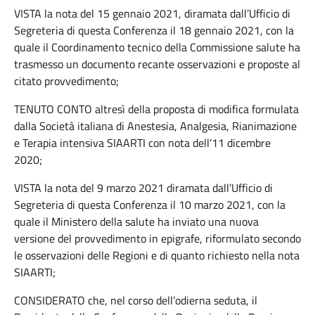
VISTA la nota del 15 gennaio 2021, diramata dall’Ufficio di
Segreteria di questa Conferenza il 18 gennaio 2021, con la
quale il Coordinamento tecnico della Commissione salute ha
trasmesso un documento recante osservazioni e proposte al
citato provvedimento;
TENUTO CONTO altresì della proposta di modifica formulata
dalla Società italiana di Anestesia, Analgesia, Rianimazione
e Terapia intensiva SIAARTI con nota dell’11 dicembre
2020;
VISTA la nota del 9 marzo 2021 diramata dall’Ufficio di
Segreteria di questa Conferenza il 10 marzo 2021, con la
quale il Ministero della salute ha inviato una nuova
versione del provvedimento in epigrafe, riformulato secondo
le osservazioni delle Regioni e di quanto richiesto nella nota
SIAARTI;
CONSIDERATO che, nel corso dell’odierna seduta, il