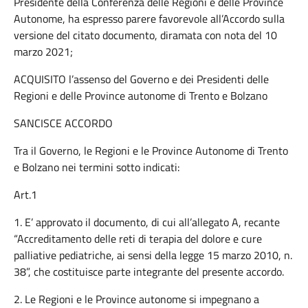
Presidente della Conferenza delle Regioni e delle Province
Autonome, ha espresso parere favorevole all’Accordo sulla
versione del citato documento, diramata con nota del 10
marzo 2021;
ACQUISITO l’assenso del Governo e dei Presidenti delle
Regioni e delle Province autonome di Trento e Bolzano
SANCISCE ACCORDO
Tra il Governo, le Regioni e le Province Autonome di Trento
e Bolzano nei termini sotto indicati:
Art.1
1. E’ approvato il documento, di cui all’allegato A, recante
“Accreditamento delle reti di terapia del dolore e cure
palliative pediatriche, ai sensi della legge 15 marzo 2010, n.
38”, che costituisce parte integrante del presente accordo.
2. Le Regioni e le Province autonome si impegnano a