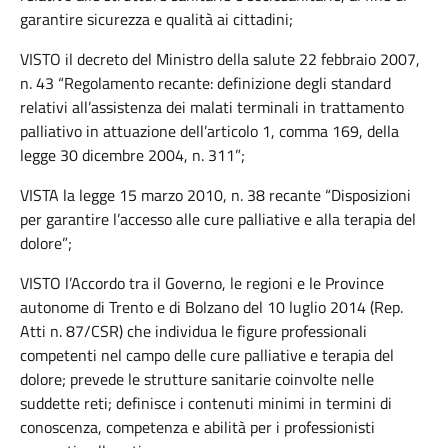
garantire sicurezza e qualità ai cittadini;
VISTO il decreto del Ministro della salute 22 febbraio 2007,
n. 43 “Regolamento recante: definizione degli standard
relativi all’assistenza dei malati terminali in trattamento
palliativo in attuazione dell’articolo 1, comma 169, della
legge 30 dicembre 2004, n. 311”;
VISTA la legge 15 marzo 2010, n. 38 recante “Disposizioni
per garantire l’accesso alle cure palliative e alla terapia del
dolore”;
VISTO l’Accordo tra il Governo, le regioni e le Province
autonome di Trento e di Bolzano del 10 luglio 2014 (Rep.
Atti n. 87/CSR) che individua le figure professionali
competenti nel campo delle cure palliative e terapia del
dolore; prevede le strutture sanitarie coinvolte nelle
suddette reti; definisce i contenuti minimi in termini di
conoscenza, competenza e abilità per i professionisti