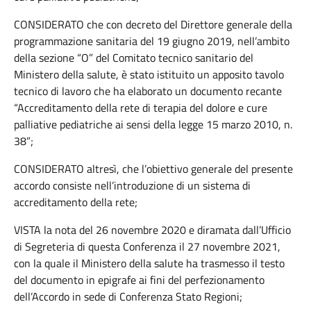
CONSIDERATO che con decreto del Direttore generale della
programmazione sanitaria del 19 giugno 2019, nell’ambito
della sezione “O” del Comitato tecnico sanitario del
Ministero della salute, è stato istituito un apposito tavolo
tecnico di lavoro che ha elaborato un documento recante
“Accreditamento della rete di terapia del dolore e cure
palliative pediatriche ai sensi della legge 15 marzo 2010, n.
38”;
CONSIDERATO altresì, che l’obiettivo generale del presente
accordo consiste nell’introduzione di un sistema di
accreditamento della rete;
VISTA la nota del 26 novembre 2020 e diramata dall’Ufficio
di Segreteria di questa Conferenza il 27 novembre 2021,
con la quale il Ministero della salute ha trasmesso il testo
del documento in epigrafe ai fini del perfezionamento
dell’Accordo in sede di Conferenza Stato Regioni;