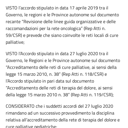
VISTO l’accordo stipulato in data 17 aprile 2019 tra il
Governo, le regioni e le Province autonome sul documento
recante “Revisione delle linee guida organizzative e delle
raccomandazioni per la rete oncologica” (Rep Atti n.
59/CSR) e prevede che siano coinvolte le reti locali di cure
palliative;
VISTO l’Accordo stipulato in data 27 luglio 2020 tra il
Governo, le Regioni e le Province autonome sul documento
“Accreditamento delle reti di cure palliative, ai sensi della
legge 15 marzo 2010, n. 38” (Rep Atti n. 118/CSR) e
l’Accordo stipulato in pari data sul documento
“Accreditamento delle reti di terapia del dolore, ai sensi
della legge 15 marzo 2010 n. 38” (Rep Atti n. 119/CSR);
CONSIDERATO che i suddetti accordi del 27 luglio 2020
rimandano ad un successivo provvedimento la disciplina
relativa all’accreditamento della rete di terapia del dolore e
cure palliative pediatriche;