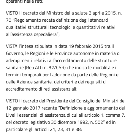
operanti nelle reti;
VISTO il decreto del Ministro della salute 2 aprile 2015, n.
70 “Regolamento recate definizione degli standard
qualitativi strutturali tecnologici e quantitativi relativi
all’assistenza ospedaliera”;
VISTA l’intesa stipulata in data 19 febbraio 2015 tra il
Governo, le Regioni e le Province autonome in materia di
adempimenti relativi all’accreditamento delle strutture
sanitarie (Rep Atti n. 32/CSR) che indica le modalità e i
termini temporali per l’adozione da parte delle Regioni e
delle Aziende sanitarie, dei criteri e dei requisiti di
accreditamento di reti assistenziali;
VISTO il decreto del Presidente del Consiglio dei Ministri del
12 gennaio 2017 recante “Definizione e aggiornamento dei
Livelli essenziali di assistenza di cui all’articolo 1, comma 7,
del decreto legislativo 30 dicembre 1992, n. 502” ed in
particolare gli articoli 21, 23, 31 e 38;