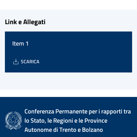
Link e Allegati
Item 1
SCARICA
Conferenza Permanente per i rapporti tra
lo Stato, le Regioni e le Province
Autonome di Trento e Bolzano