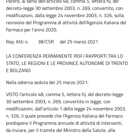
Parere, ai sensi dell’articolo 48, comma 5, lettera h), del
decreto-legge 30 settembre 2003, n. 269, convertito, con
modificazioni, dalla legge 24 novembre 2003, n. 326, sulla
revisione del Programma di attività dell’Agenzia Italiana del
Farmaco per l’anno 2020.
Rep. Atti n. 38/CSR del 25 marzo 2021
LA CONFERENZA PERMANENTE PER I RAPPORTI TRA LO
STATO, LE REGIONI E LE PROVINCE AUTONOME DI TRENTO
E BOLZANO
Nella odierna seduta del 25 marzo 2021:
VISTO l’articolo 48, comma 5, lettera h), del decreto-legge
30 settembre 2003, n. 269, convertito in legge, con
modificazioni, dall’articolo 1 della legge 24 novembre 2003,
n. 326, il quale prevede che l’Agenzia Italiana del Farmaco
predispone il Programma annuale di attività di interventi,
da inviare, per il tramite del Ministro della Salute, alla