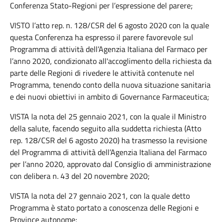
Conferenza Stato-Regioni per l’espressione del parere;
VISTO l’atto rep. n. 128/CSR del 6 agosto 2020 con la quale
questa Conferenza ha espresso il parere favorevole sul
Programma di attività dell’Agenzia Italiana del Farmaco per
l’anno 2020, condizionato all'accoglimento della richiesta da
parte delle Regioni di rivedere le attività contenute nel
Programma, tenendo conto della nuova situazione sanitaria
e dei nuovi obiettivi in ambito di Governance Farmaceutica;
VISTA la nota del 25 gennaio 2021, con la quale il Ministro
della salute, facendo seguito alla suddetta richiesta (Atto
rep. 128/CSR del 6 agosto 2020) ha trasmesso la revisione
del Programma di attività dell’Agenzia Italiana del Farmaco
per l’anno 2020, approvato dal Consiglio di amministrazione
con delibera n. 43 del 20 novembre 2020;
VISTA la nota del 27 gennaio 2021, con la quale detto
Programma è stato portato a conoscenza delle Regioni e
Province autonome;