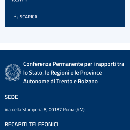
SCARICA
Conferenza Permanente per i rapporti tra
lo Stato, le Regioni e le Province
Autonome di Trento e Bolzano
SEDE
Via della Stamperia 8, 00187 Roma (RM)
RECAPITI TELEFONICI