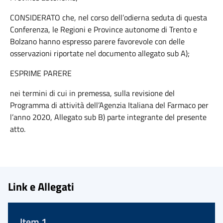
CONSIDERATO che, nel corso dell’odierna seduta di questa
Conferenza, le Regioni e Province autonome di Trento e
Bolzano hanno espresso parere favorevole con delle
osservazioni riportate nel documento allegato sub A);
ESPRIME PARERE
nei termini di cui in premessa, sulla revisione del
Programma di attività dell’Agenzia Italiana del Farmaco per
l’anno 2020, Allegato sub B) parte integrante del presente
atto.
Link e Allegati
Item 1