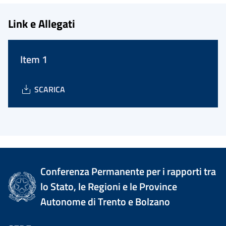
Link e Allegati
Item 1
SCARICA
Conferenza Permanente per i rapporti tra
lo Stato, le Regioni e le Province
Autonome di Trento e Bolzano