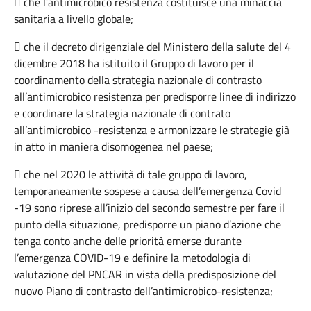
 che l’antimicrobico resistenza costituisce una minaccia
sanitaria a livello globale;
 che il decreto dirigenziale del Ministero della salute del 4
dicembre 2018 ha istituito il Gruppo di lavoro per il
coordinamento della strategia nazionale di contrasto
all’antimicrobico resistenza per predisporre linee di indirizzo
e coordinare la strategia nazionale di contrato
all’antimicrobico -resistenza e armonizzare le strategie già
in atto in maniera disomogenea nel paese;
 che nel 2020 le attività di tale gruppo di lavoro,
temporaneamente sospese a causa dell’emergenza Covid
-19 sono riprese all’inizio del secondo semestre per fare il
punto della situazione, predisporre un piano d’azione che
tenga conto anche delle priorità emerse durante
l’emergenza COVID-19 e definire la metodologia di
valutazione del PNCAR in vista della predisposizione del
nuovo Piano di contrasto dell’antimicrobico-resistenza;