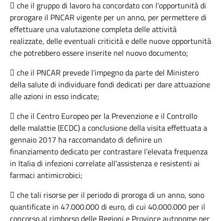
 che il gruppo di lavoro ha concordato con l’opportunità di
prorogare il PNCAR vigente per un anno, per permettere di
effettuare una valutazione completa delle attività
realizzate, delle eventuali criticità e delle nuove opportunità
che potrebbero essere inserite nel nuovo documento;
 che il PNCAR prevede l’impegno da parte del Ministero
della salute di individuare fondi dedicati per dare attuazione
alle azioni in esso indicate;
 che il Centro Europeo per la Prevenzione e il Controllo
delle malattie (ECDC) a conclusione della visita effettuata a
gennaio 2017 ha raccomandato di definire un
finanziamento dedicato per contrastare l’elevata frequenza
in Italia di infezioni correlate all’assistenza e resistenti ai
farmaci antimicrobici;
 che tali risorse per il periodo di proroga di un anno, sono
quantificate in 47.000.000 di euro, di cui 40.000.000 per il
concorso al rimborso delle Regioni e Province autonome per