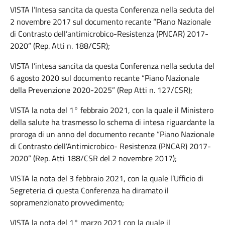
VISTA l’Intesa sancita da questa Conferenza nella seduta del
2 novembre 2017 sul documento recante “Piano Nazionale
di Contrasto dell’antimicrobico-Resistenza (PNCAR) 2017-
2020” (Rep. Atti n. 188/CSR);
VISTA l’intesa sancita da questa Conferenza nella seduta del
6 agosto 2020 sul documento recante “Piano Nazionale
della Prevenzione 2020-2025” (Rep Atti n. 127/CSR);
VISTA la nota del 1° febbraio 2021, con la quale il Ministero
della salute ha trasmesso lo schema di intesa riguardante la
proroga di un anno del documento recante “Piano Nazionale
di Contrasto dell’Antimicrobico- Resistenza (PNCAR) 2017-
2020” (Rep. Atti 188/CSR del 2 novembre 2017);
VISTA la nota del 3 febbraio 2021, con la quale l’Ufficio di
Segreteria di questa Conferenza ha diramato il
sopramenzionato provvedimento;
VISTA la nota del 1° marzo 2021 con la quale il