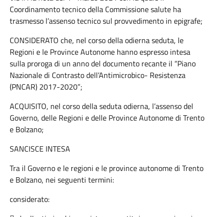
Coordinamento tecnico della Commissione salute ha
trasmesso l’assenso tecnico sul provvedimento in epigrafe;
CONSIDERATO che, nel corso della odierna seduta, le
Regioni e le Province Autonome hanno espresso intesa
sulla proroga di un anno del documento recante il “Piano
Nazionale di Contrasto dell’Antimicrobico- Resistenza
(PNCAR) 2017-2020”;
ACQUISITO, nel corso della seduta odierna, l’assenso del
Governo, delle Regioni e delle Province Autonome di Trento
e Bolzano;
SANCISCE INTESA
Tra il Governo e le regioni e le province autonome di Trento
e Bolzano, nei seguenti termini:
considerato: