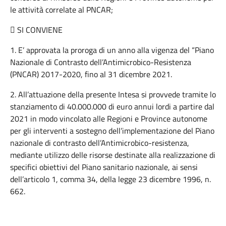
le attività correlate al PNCAR;
 SI CONVIENE
1. E’ approvata la proroga di un anno alla vigenza del “Piano
Nazionale di Contrasto dell’Antimicrobico-Resistenza
(PNCAR) 2017-2020, fino al 31 dicembre 2021.
2. All’attuazione della presente Intesa si provvede tramite lo
stanziamento di 40.000.000 di euro annui lordi a partire dal
2021 in modo vincolato alle Regioni e Province autonome
per gli interventi a sostegno dell’implementazione del Piano
nazionale di contrasto dell’Antimicrobico-resistenza,
mediante utilizzo delle risorse destinate alla realizzazione di
specifici obiettivi del Piano sanitario nazionale, ai sensi
dell’articolo 1, comma 34, della legge 23 dicembre 1996, n.
662.