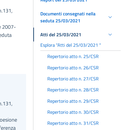
n.131,
Documenti consegnati nella
seduta 25/03/2021
ne 2007-
Atti del 25/03/2021
seduta
Esplora "Atti del 25/03/2021 "
Repertorio atto n. 25/CSR
Repertorio atto n. 26/CSR
Repertorio atto n. 27/CSR
Repertorio atto n. 28/CSR
Repertorio atto n. 29/CSR
n.131,
Repertorio atto n. 30/CSR
 coesione
Repertorio atto n. 31/CSR
ferenza