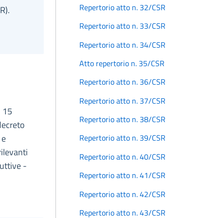
Repertorio atto n. 32/CSR
R).
Repertorio atto n. 33/CSR
Repertorio atto n. 34/CSR
Atto repertorio n. 35/CSR
Repertorio atto n. 36/CSR
Repertorio atto n. 37/CSR
o 15
Repertorio atto n. 38/CSR
decreto
 e
Repertorio atto n. 39/CSR
ilevanti
Repertorio atto n. 40/CSR
uttive -
Repertorio atto n. 41/CSR
Repertorio atto n. 42/CSR
Repertorio atto n. 43/CSR