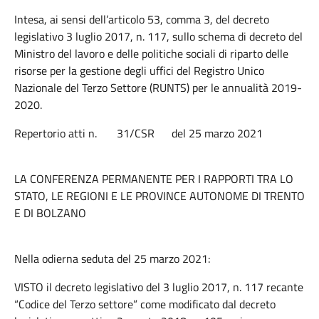
Intesa, ai sensi dell’articolo 53, comma 3, del decreto
legislativo 3 luglio 2017, n. 117, sullo schema di decreto del
Ministro del lavoro e delle politiche sociali di riparto delle
risorse per la gestione degli uffici del Registro Unico
Nazionale del Terzo Settore (RUNTS) per le annualità 2019-
2020.
Repertorio atti n. 31/CSR del 25 marzo 2021
LA CONFERENZA PERMANENTE PER I RAPPORTI TRA LO
STATO, LE REGIONI E LE PROVINCE AUTONOME DI TRENTO
E DI BOLZANO
Nella odierna seduta del 25 marzo 2021:
VISTO il decreto legislativo del 3 luglio 2017, n. 117 recante
“Codice del Terzo settore” come modificato dal decreto