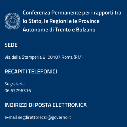
Conferenza Permanente per i rapporti tra
lo Stato, le Regioni e le Province
Autonome di Trento e Bolzano
SEDE
Via della Stamperia 8, 00187 Roma (RM)
RECAPITI TELEFONICI
Segreteria
06.67796316
INDIRIZZI DI POSTA ELETTRONICA
e-mail
segdirettorecsr@governo.it