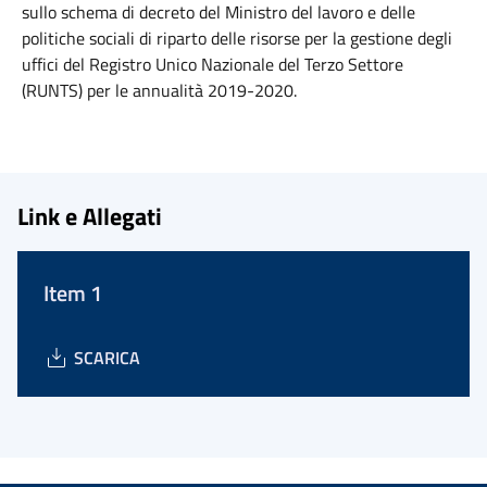
sullo schema di decreto del Ministro del lavoro e delle
politiche sociali di riparto delle risorse per la gestione degli
uffici del Registro Unico Nazionale del Terzo Settore
(RUNTS) per le annualità 2019-2020.
Link e Allegati
Item 1
SCARICA