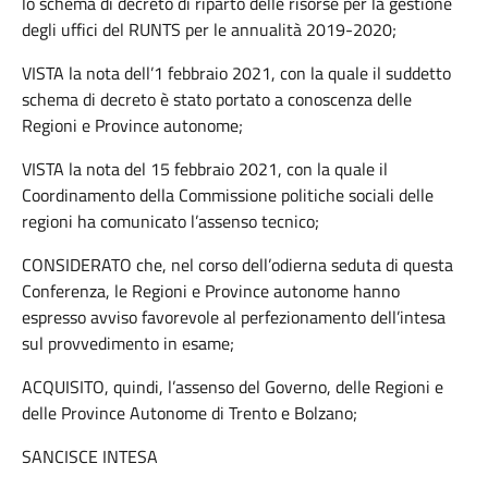
lo schema di decreto di riparto delle risorse per la gestione
degli uffici del RUNTS per le annualità 2019-2020;
VISTA la nota dell’1 febbraio 2021, con la quale il suddetto
schema di decreto è stato portato a conoscenza delle
Regioni e Province autonome;
VISTA la nota del 15 febbraio 2021, con la quale il
Coordinamento della Commissione politiche sociali delle
regioni ha comunicato l’assenso tecnico;
CONSIDERATO che, nel corso dell’odierna seduta di questa
Conferenza, le Regioni e Province autonome hanno
espresso avviso favorevole al perfezionamento dell’intesa
sul provvedimento in esame;
ACQUISITO, quindi, l’assenso del Governo, delle Regioni e
delle Province Autonome di Trento e Bolzano;
SANCISCE INTESA