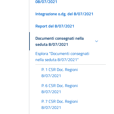
08/07/2021
Integrazione o.dg. del 8/07/2021
Report del 8/07/2021
Documenti consegnati nella
seduta 8/07/2021
Esplora "Documenti consegnati
nella seduta 8/07/2021"
P. 1 CSR Doc. Regioni
8/07/2021
P. 6 CSR Doc. Regioni
8/07/2021
P. 7 CSR Doc. Regioni
8/07/2021