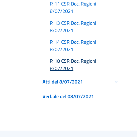
P. 11 CSR Doc. Regioni
8/07/2021
P. 13 CSR Doc. Regioni
8/07/2021
P. 14 CSR Doc. Regioni
8/07/2021
P. 18 CSR Doc. Regioni
8/07/2021
Atti del 8/07/2021
Verbale del 08/07/2021