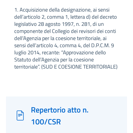
1. Acquisizione della designazione, ai sensi
dell’articolo 2, comma 1, lettera d) del decreto
legislativo 28 agosto 1997, n. 281, di un
componente del Collegio dei revisori dei conti
dell’Agenzia per la coesione territoriale, ai
sensi dell’articolo 4, comma 4, del D.P.C.M. 9
luglio 2014, recante: “Approvazione dello
Statuto dell’Agenzia per la coesione
territoriale”. (SUD E COESIONE TERRITORIALE)
Repertorio atto n.
100/CSR