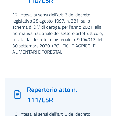
110/CSR
12. Intesa, ai sensi dell’art. 3 del decreto
legislativo 28 agosto 1997, n. 281, sullo
schema di DM di deroga, per l’anno 2021, alla
normativa nazionale del settore ortofrutticolo,
recata dal decreto ministeriale n. 9194017 del
30 settembre 2020. (POLITICHE AGRICOLE,
ALIMENTARI E FORESTALI)
Repertorio atto n.
111/CSR
13. Intesa, ai sensi dell’art. 3 del decreto