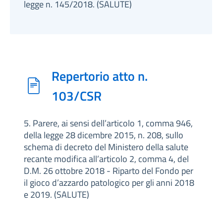
legge n. 145/2018. (SALUTE)
Repertorio atto n.
103/CSR
5. Parere, ai sensi dell’articolo 1, comma 946,
della legge 28 dicembre 2015, n. 208, sullo
schema di decreto del Ministero della salute
recante modifica all’articolo 2, comma 4, del
D.M. 26 ottobre 2018 - Riparto del Fondo per
il gioco d’azzardo patologico per gli anni 2018
e 2019. (SALUTE)