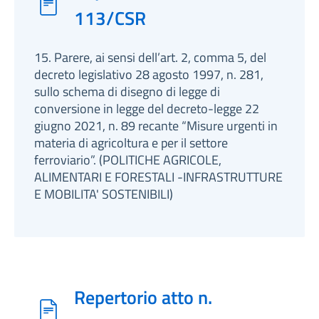
113/CSR
15. Parere, ai sensi dell’art. 2, comma 5, del
decreto legislativo 28 agosto 1997, n. 281,
sullo schema di disegno di legge di
conversione in legge del decreto-legge 22
giugno 2021, n. 89 recante “Misure urgenti in
materia di agricoltura e per il settore
ferroviario”. (POLITICHE AGRICOLE,
ALIMENTARI E FORESTALI -INFRASTRUTTURE
E MOBILITA' SOSTENIBILI)
Repertorio atto n.