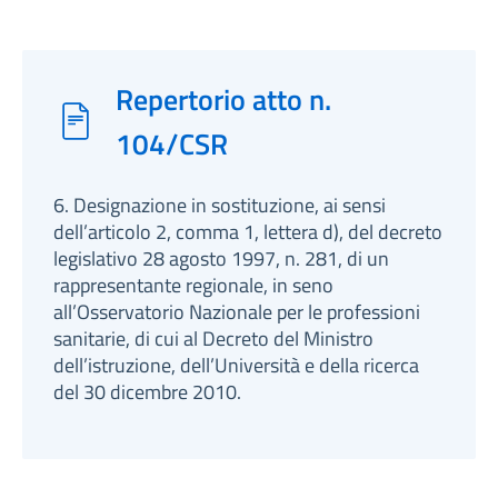
Repertorio atto n.
104/CSR
6. Designazione in sostituzione, ai sensi
dell’articolo 2, comma 1, lettera d), del decreto
legislativo 28 agosto 1997, n. 281, di un
rappresentante regionale, in seno
all’Osservatorio Nazionale per le professioni
sanitarie, di cui al Decreto del Ministro
dell’istruzione, dell’Università e della ricerca
del 30 dicembre 2010.