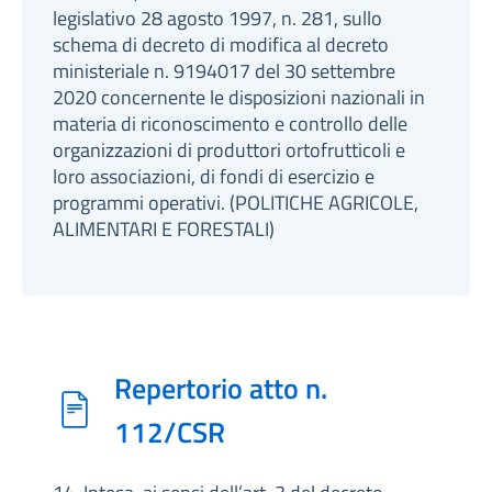
legislativo 28 agosto 1997, n. 281, sullo
schema di decreto di modifica al decreto
ministeriale n. 9194017 del 30 settembre
2020 concernente le disposizioni nazionali in
materia di riconoscimento e controllo delle
organizzazioni di produttori ortofrutticoli e
loro associazioni, di fondi di esercizio e
programmi operativi. (POLITICHE AGRICOLE,
ALIMENTARI E FORESTALI)
Repertorio atto n.
112/CSR