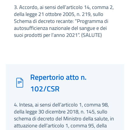
3. Accordo, ai sensi dell’articolo 14, comma 2,
della legge 21 ottobre 2005, n. 219, sullo
Schema di decreto recante: “Programma di
autosufficienza nazionale del sangue e dei
suoi prodotti per l’anno 2021”. (SALUTE)
Repertorio atto n.
102/CSR
4. Intesa, ai sensi dell’articolo 1, comma 98,
della legge 30 dicembre 2018, n. 145, sullo
schema di decreto del Ministro della salute, in
attuazione dell’articolo 1, comma 95, della