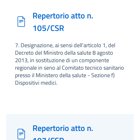
Repertorio atto n.
105/CSR
7. Designazione, ai sensi dell’articolo 1, del
Decreto del Ministro della salute 8 agosto
2013, in sostituzione di un componente
regionale in seno al Comitato tecnico sanitario
presso il Ministero della salute - Sezione f)
Dispositivi medici.
Repertorio atto n.