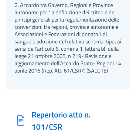
2. Accordo tra Governo, Regioni e Province
autonome per “la definizione dei criteri e dei
principi generali per la regolamentazione delle
convenzioni tra regioni, province autonome e
Associazioni e Federazioni di donatori di
sangue e adozione del relativo schema-tipo, ai
sensi dell’articolo 6, comma 1, lettera b), della
legge 21 ottobre 2005, n 219- Revisione e
aggiornamento dell’Accordo Stato- Regioni 14
aprile 2016 (Rep. Atti 61/CSR)”. (SALUTE)
Repertorio atto n.
101/CSR