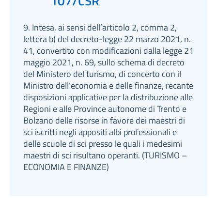
107/CSR
9. Intesa, ai sensi dell’articolo 2, comma 2,
lettera b) del decreto-legge 22 marzo 2021, n.
41, convertito con modificazioni dalla legge 21
maggio 2021, n. 69, sullo schema di decreto
del Ministero del turismo, di concerto con il
Ministro dell’economia e delle finanze, recante
disposizioni applicative per la distribuzione alle
Regioni e alle Province autonome di Trento e
Bolzano delle risorse in favore dei maestri di
sci iscritti negli appositi albi professionali e
delle scuole di sci presso le quali i medesimi
maestri di sci risultano operanti. (TURISMO –
ECONOMIA E FINANZE)