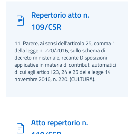
Repertorio atto n.
109/CSR
11. Parere, ai sensi dell’articolo 25, comma 1
della legge n. 220/2016, sullo schema di
decreto ministeriale, recante Disposizioni
applicative in materia di contributi automatici
di cui agli articoli 23, 24 e 25 della legge 14
novembre 2016, n. 220. (CULTURA).
Atto repertorio n.