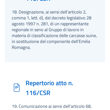
18. Designazione, ai sensi dell’articolo 2,
comma 1, lett. d), del decreto legislativo 28
agosto 1997 n. 281, di un rappresentante
regionale in seno al Gruppo di lavoro in
materia di classificazione delle carcasse suine,
in sostituzione del componente dell’Emilia
Romagna.
Repertorio atto n.
116/CSR
19. Comunicazione ai sensi dell’articolo 68,