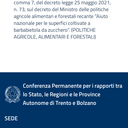
comma 7, del decreto legge 25 maggio 2021,
n. 73, sul decreto del Ministro delle politiche
agricole alimentari e forestali recante “Aiuto
nazionale per le superfici coltivate a
barbabietola da zucchero”. (POLITICHE
AGRICOLE, ALIMENTARI E FORESTALI)
Conferenza Permanente per i rapporti tra
lo Stato, le Regioni e le Province
Autonome di Trento e Bolzano
SEDE