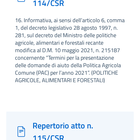
114/CSR
16. Informativa, ai sensi dell’articolo 6, comma
1, del decreto legislativo 28 agosto 1997, n.
281, sul decreto del Ministro delle politiche
agricole, alimentari e forestali recante
modifica al D.M. 10 maggio 2021, n. 215187
concernente “Termini per la presentazione
delle domande di aiuto della Politica Agricola
Comune (PAC) per l’anno 2021”. (POLITICHE
AGRICOLE, ALIMENTARI E FORESTALI)
Repertorio atto n.
115/CSR