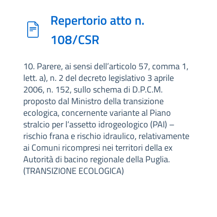
Repertorio atto n.
108/CSR
10. Parere, ai sensi dell’articolo 57, comma 1,
lett. a), n. 2 del decreto legislativo 3 aprile
2006, n. 152, sullo schema di D.P.C.M.
proposto dal Ministro della transizione
ecologica, concernente variante al Piano
stralcio per l‘assetto idrogeologico (PAI) –
rischio frana e rischio idraulico, relativamente
ai Comuni ricompresi nei territori della ex
Autorità di bacino regionale della Puglia.
(TRANSIZIONE ECOLOGICA)