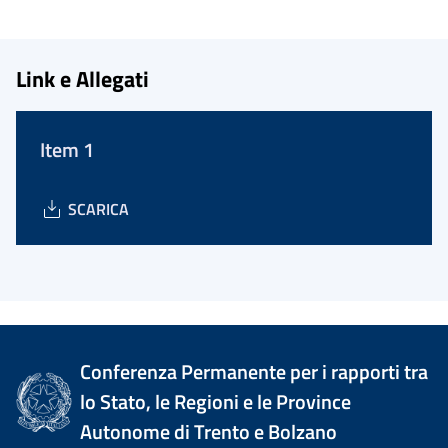
Link e Allegati
Item 1
SCARICA
Conferenza Permanente per i rapporti tra
lo Stato, le Regioni e le Province
Autonome di Trento e Bolzano