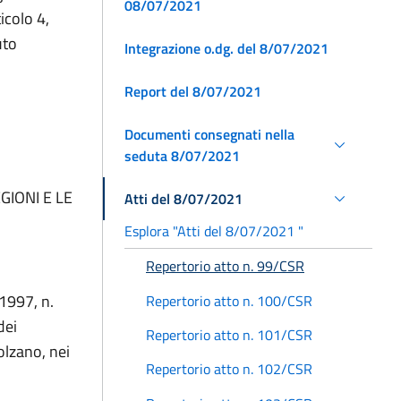
08/07/2021
ticolo 4,
uto
Integrazione o.dg. del 8/07/2021
Report del 8/07/2021
Documenti consegnati nella
seduta 8/07/2021
GIONI E LE
Atti del 8/07/2021
Esplora "Atti del 8/07/2021 "
Repertorio atto n. 99/CSR
 1997, n.
Repertorio atto n. 100/CSR
dei
Repertorio atto n. 101/CSR
olzano, nei
Repertorio atto n. 102/CSR