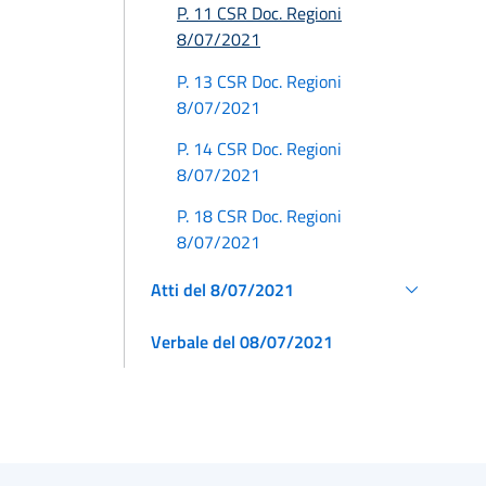
P. 11 CSR Doc. Regioni
8/07/2021
P. 13 CSR Doc. Regioni
8/07/2021
P. 14 CSR Doc. Regioni
8/07/2021
P. 18 CSR Doc. Regioni
8/07/2021
Atti del 8/07/2021
Verbale del 08/07/2021