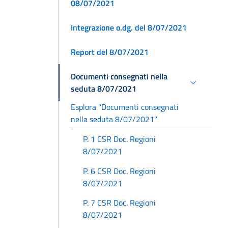
08/07/2021
Integrazione o.dg. del 8/07/2021
Report del 8/07/2021
Documenti consegnati nella
seduta 8/07/2021
Esplora "Documenti consegnati
nella seduta 8/07/2021"
P. 1 CSR Doc. Regioni
8/07/2021
P. 6 CSR Doc. Regioni
8/07/2021
P. 7 CSR Doc. Regioni
8/07/2021