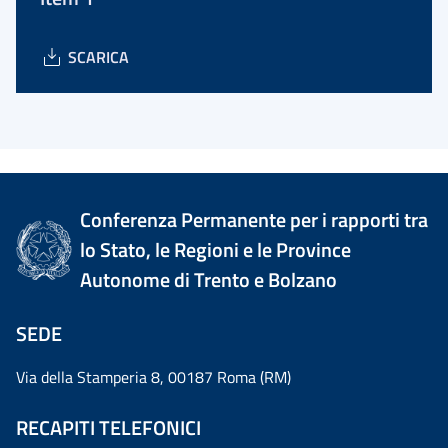
SCARICA
Conferenza Permanente per i rapporti tra
lo Stato, le Regioni e le Province
Autonome di Trento e Bolzano
SEDE
Via della Stamperia 8, 00187 Roma (RM)
RECAPITI TELEFONICI