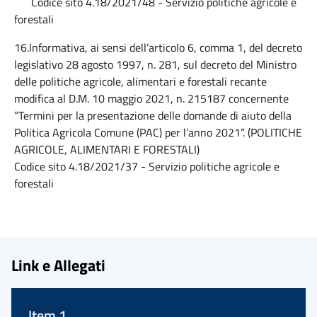
Codice sito 4.18/2021/48 - Servizio politiche agricole e
forestali
16.Informativa, ai sensi dell’articolo 6, comma 1, del decreto
legislativo 28 agosto 1997, n. 281, sul decreto del Ministro
delle politiche agricole, alimentari e forestali recante
modifica al D.M. 10 maggio 2021, n. 215187 concernente
“Termini per la presentazione delle domande di aiuto della
Politica Agricola Comune (PAC) per l’anno 2021”. (POLITICHE
AGRICOLE, ALIMENTARI E FORESTALI)
Codice sito 4.18/2021/37 - Servizio politiche agricole e
forestali
Link e Allegati
Item 1