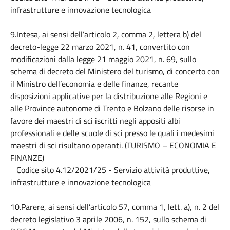
infrastrutture e innovazione tecnologica
9.Intesa, ai sensi dell’articolo 2, comma 2, lettera b) del
decreto-legge 22 marzo 2021, n. 41, convertito con
modificazioni dalla legge 21 maggio 2021, n. 69, sullo
schema di decreto del Ministero del turismo, di concerto con
il Ministro dell’economia e delle finanze, recante
disposizioni applicative per la distribuzione alle Regioni e
alle Province autonome di Trento e Bolzano delle risorse in
favore dei maestri di sci iscritti negli appositi albi
professionali e delle scuole di sci presso le quali i medesimi
maestri di sci risultano operanti. (TURISMO – ECONOMIA E
FINANZE)
Codice sito 4.12/2021/25 - Servizio attività produttive,
infrastrutture e innovazione tecnologica
10.Parere, ai sensi dell’articolo 57, comma 1, lett. a), n. 2 del
decreto legislativo 3 aprile 2006, n. 152, sullo schema di