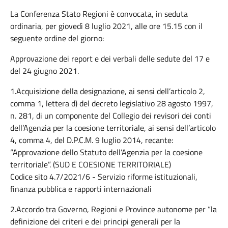
La Conferenza Stato Regioni è convocata, in seduta
ordinaria, per giovedì 8 luglio 2021, alle ore 15.15 con il
seguente ordine del giorno:
Approvazione dei report e dei verbali delle sedute del 17 e
del 24 giugno 2021.
1.Acquisizione della designazione, ai sensi dell’articolo 2,
comma 1, lettera d) del decreto legislativo 28 agosto 1997,
n. 281, di un componente del Collegio dei revisori dei conti
dell’Agenzia per la coesione territoriale, ai sensi dell’articolo
4, comma 4, del D.P.C.M. 9 luglio 2014, recante:
“Approvazione dello Statuto dell’Agenzia per la coesione
territoriale”. (SUD E COESIONE TERRITORIALE)
Codice sito 4.7/2021/6 - Servizio riforme istituzionali,
finanza pubblica e rapporti internazionali
2.Accordo tra Governo, Regioni e Province autonome per “la
definizione dei criteri e dei principi generali per la