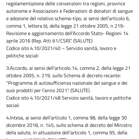
regolamentazione delle convenzioni tra regioni, province
autonome e Associazioni e Federazioni di donatori di sangue
e adozione del relativo schema-tipo, ai sensi dell’articolo 6,
comma 1, lettera b), della legge 21 ottobre 2005, n 219-
Revisione e aggiornamento dell’Accordo Stato- Regioni 14
aprile 2016 (Rep. Atti 61/CSR)”. (SALUTE)
Codice sito 4.10/2021/40 – Servizio sanità, lavoro e
politiche sociali
3.Accordo, ai sensi dell’articolo 14, comma 2, della legge 21
ottobre 2005, n. 219, sullo Schema di decreto recante:
“Programma di autosufficienza nazionale del sangue e dei
suoi prodotti per l’anno 2021”. (SALUTE)
Codice sito 4.10/2021/48 Servizio sanità, lavoro e politiche
sociali
4.Intesa, ai sensi dell’articolo 1, comma 98, della legge 30
dicembre 2018, n. 145, sullo schema di decreto del Ministro
della salute, in attuazione dell’articolo 1, comma 95, della