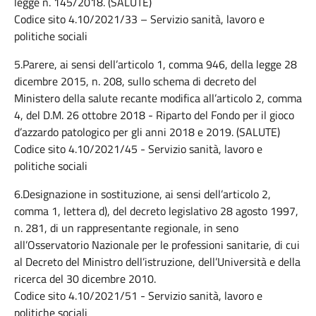
legge n. 145/2018. (SALUTE)
Codice sito 4.10/2021/33 – Servizio sanità, lavoro e
politiche sociali
5.Parere, ai sensi dell’articolo 1, comma 946, della legge 28
dicembre 2015, n. 208, sullo schema di decreto del
Ministero della salute recante modifica all’articolo 2, comma
4, del D.M. 26 ottobre 2018 - Riparto del Fondo per il gioco
d’azzardo patologico per gli anni 2018 e 2019. (SALUTE)
Codice sito 4.10/2021/45 - Servizio sanità, lavoro e
politiche sociali
6.Designazione in sostituzione, ai sensi dell’articolo 2,
comma 1, lettera d), del decreto legislativo 28 agosto 1997,
n. 281, di un rappresentante regionale, in seno
all’Osservatorio Nazionale per le professioni sanitarie, di cui
al Decreto del Ministro dell’istruzione, dell’Università e della
ricerca del 30 dicembre 2010.
Codice sito 4.10/2021/51 - Servizio sanità, lavoro e
politiche sociali