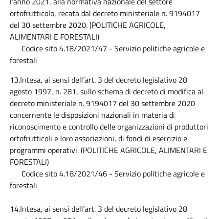
l’anno 2021, alla normativa nazionale del settore
ortofrutticolo, recata dal decreto ministeriale n. 9194017
del 30 settembre 2020. (POLITICHE AGRICOLE,
ALIMENTARI E FORESTALI)
Codice sito 4.18/2021/47 - Servizio politiche agricole e
forestali
13.Intesa, ai sensi dell’art. 3 del decreto legislativo 28
agosto 1997, n. 281, sullo schema di decreto di modifica al
decreto ministeriale n. 9194017 del 30 settembre 2020
concernente le disposizioni nazionali in materia di
riconoscimento e controllo delle organizzazioni di produttori
ortofrutticoli e loro associazioni, di fondi di esercizio e
programmi operativi. (POLITICHE AGRICOLE, ALIMENTARI E
FORESTALI)
Codice sito 4.18/2021/46 - Servizio politiche agricole e
forestali
14.Intesa, ai sensi dell’art. 3 del decreto legislativo 28