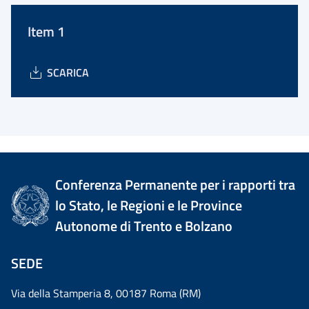
Item 1
SCARICA
Conferenza Permanente per i rapporti tra
lo Stato, le Regioni e le Province
Autonome di Trento e Bolzano
SEDE
Via della Stamperia 8, 00187 Roma (RM)