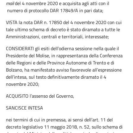
mail
del 4 novembre 2020 e acquisita agli atti con il
numero di protocollo DAR 17849/A in pari data;
VISTA la nota DAR n. 17850 del 4 novembre 2020 con cui
tale ultimo schema di decreto è stato diramato a tutte le
Amministrazioni, centrali e territoriali, interessate;
CONSIDERATI gli esiti dell’odierna sessione nella quale il
Presidente del Molise, in rappresentanza della Conferenza
delle Regioni e delle Province Autonome di Trento e di
Bolzano, ha manifestato avviso favorevole all’espressione
dell’intesa, sul testo definitivamente diramato il 4
novembre 2020;
ACQUISITO l’assenso del Governo,
SANCISCE INTESA
nei termini di cui in premessa, ai sensi dell’art. 11 del
decreto legislativo 11 maggio 2018, n. 52, sullo schema di