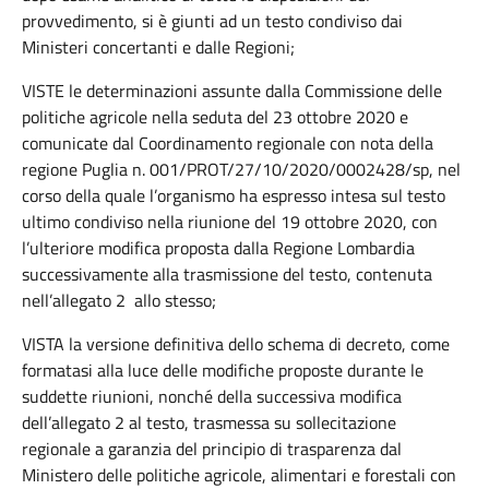
provvedimento, si è giunti ad un testo condiviso dai
Ministeri concertanti e dalle Regioni;
VISTE le determinazioni assunte dalla Commissione delle
politiche agricole nella seduta del 23 ottobre 2020 e
comunicate dal Coordinamento regionale con nota della
regione Puglia n. 001/PROT/27/10/2020/0002428/sp, nel
corso della quale l’organismo ha espresso intesa sul testo
ultimo condiviso nella riunione del 19 ottobre 2020, con
l’ulteriore modifica proposta dalla Regione Lombardia
successivamente alla trasmissione del testo, contenuta
nell’allegato 2 allo stesso;
VISTA la versione definitiva dello schema di decreto, come
formatasi alla luce delle modifiche proposte durante le
suddette riunioni, nonché della successiva modifica
dell’allegato 2 al testo, trasmessa su sollecitazione
regionale a garanzia del principio di trasparenza dal
Ministero delle politiche agricole, alimentari e forestali con