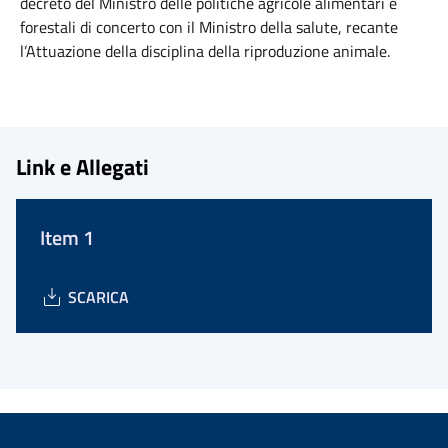
decreto del Ministro delle politiche agricole alimentari e
forestali di concerto con il Ministro della salute, recante
l’Attuazione della disciplina della riproduzione animale.
Link e Allegati
Item 1
SCARICA