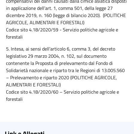
compensativi dei danni causati dalla cimice asiatica disposti
in applicazione dell’art. 1, comma 501, della legge 27
dicembre 2019, n. 160 (legge di bilancio 2020). (POLITICHE
AGRICOLE, ALIMENTARI E FORESTALI)
Codice sito 4.18/2020/59 - Servizio politiche agricole e
forestali
5. Intesa, ai sensi dell’articolo 6, comma 3, del decreto
legislativo 29 marzo 2004, n. 102, sul documento
contenente la Proposta di prelevamento dal Fondo di
Solidarietà nazionale e riparto tra le Regioni di 13.005.560
– Prelevamento e riparto 2020 (POLITICHE AGRICOLE,
ALIMENTARI E FORESTALI)
Codice sito 4.18/2020/60 – Servizio politiche agricole e
forestali
Link e Allegati