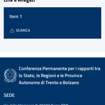
Item 1
SCARICA
Conferenza Permanente per i rapporti tra
lo Stato, le Regioni e le Province
Autonome di Trento e Bolzano
SEDE