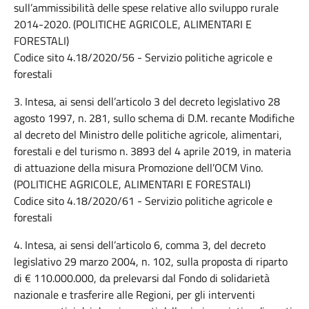
sull’ammissibilità delle spese relative allo sviluppo rurale
2014-2020. (POLITICHE AGRICOLE, ALIMENTARI E
FORESTALI)
Codice sito 4.18/2020/56 - Servizio politiche agricole e
forestali
3. Intesa, ai sensi dell’articolo 3 del decreto legislativo 28
agosto 1997, n. 281, sullo schema di D.M. recante Modifiche
al decreto del Ministro delle politiche agricole, alimentari,
forestali e del turismo n. 3893 del 4 aprile 2019, in materia
di attuazione della misura Promozione dell’OCM Vino.
(POLITICHE AGRICOLE, ALIMENTARI E FORESTALI)
Codice sito 4.18/2020/61 - Servizio politiche agricole e
forestali
4. Intesa, ai sensi dell’articolo 6, comma 3, del decreto
legislativo 29 marzo 2004, n. 102, sulla proposta di riparto
di € 110.000.000, da prelevarsi dal Fondo di solidarietà
nazionale e trasferire alle Regioni, per gli interventi