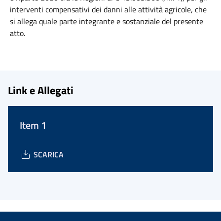
interventi compensativi dei danni alle attività agricole, che
si allega quale parte integrante e sostanziale del presente
atto.
Link e Allegati
Item 1
SCARICA