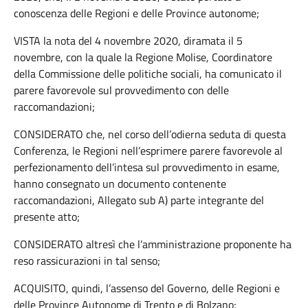
conoscenza delle Regioni e delle Province autonome;
VISTA la nota del 4 novembre 2020, diramata il 5
novembre, con la quale la Regione Molise, Coordinatore
della Commissione delle politiche sociali, ha comunicato il
parere favorevole sul provvedimento con delle
raccomandazioni;
CONSIDERATO che, nel corso dell’odierna seduta di questa
Conferenza, le Regioni nell’esprimere parere favorevole al
perfezionamento dell’intesa sul provvedimento in esame,
hanno consegnato un documento contenente
raccomandazioni, Allegato sub A) parte integrante del
presente atto;
CONSIDERATO altresì che l’amministrazione proponente ha
reso rassicurazioni in tal senso;
ACQUISITO, quindi, l’assenso del Governo, delle Regioni e
delle Province Autonome di Trento e di Bolzano;