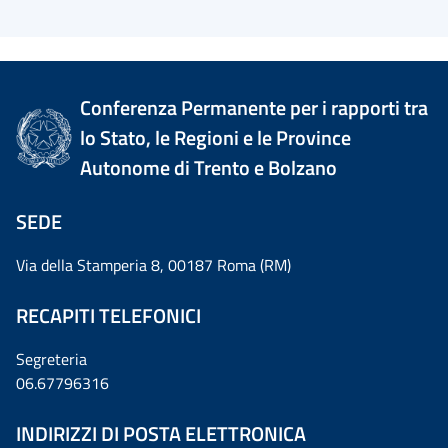
Conferenza Permanente per i rapporti tra
lo Stato, le Regioni e le Province
Autonome di Trento e Bolzano
SEDE
Via della Stamperia 8, 00187 Roma (RM)
RECAPITI TELEFONICI
Segreteria
06.67796316
INDIRIZZI DI POSTA ELETTRONICA