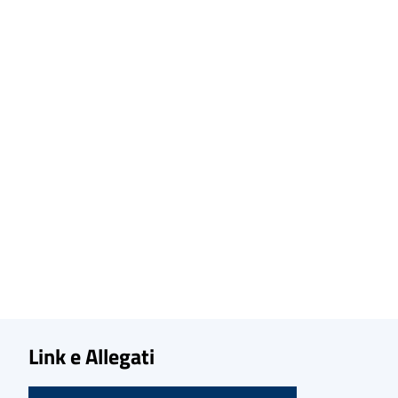
Link e Allegati