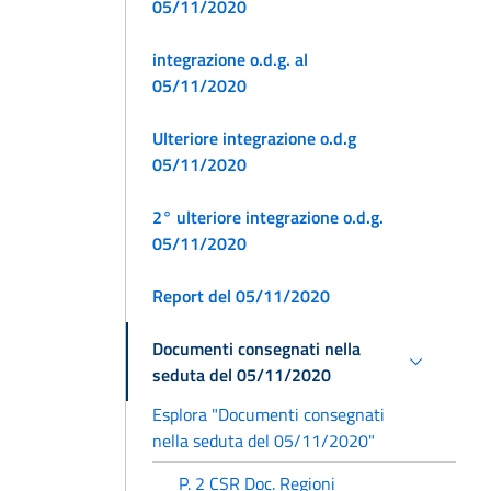
05/11/2020
integrazione o.d.g. al
05/11/2020
Ulteriore integrazione o.d.g
05/11/2020
2° ulteriore integrazione o.d.g.
05/11/2020
Report del 05/11/2020
Documenti consegnati nella
seduta del 05/11/2020
Esplora "Documenti consegnati
nella seduta del 05/11/2020"
P. 2 CSR Doc. Regioni