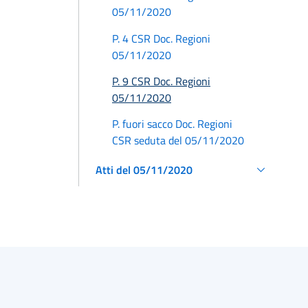
05/11/2020
P. 4 CSR Doc. Regioni
05/11/2020
P. 9 CSR Doc. Regioni
05/11/2020
P. fuori sacco Doc. Regioni
CSR seduta del 05/11/2020
Atti del 05/11/2020