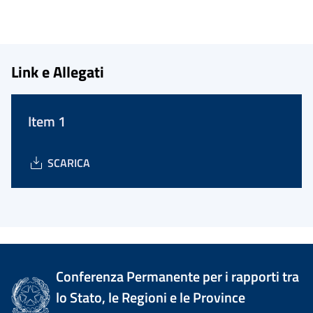
Link e Allegati
Item 1
SCARICA
Conferenza Permanente per i rapporti tra
lo Stato, le Regioni e le Province