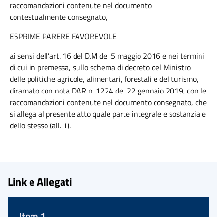
raccomandazioni contenute nel documento
contestualmente consegnato,
ESPRIME PARERE FAVOREVOLE
ai sensi dell’art. 16 del D.M del 5 maggio 2016 e nei termini
di cui in premessa, sullo schema di decreto del Ministro
delle politiche agricole, alimentari, forestali e del turismo,
diramato con nota DAR n. 1224 del 22 gennaio 2019, con le
raccomandazioni contenute nel documento consegnato, che
si allega al presente atto quale parte integrale e sostanziale
dello stesso (all. 1).
Link e Allegati
Item 1