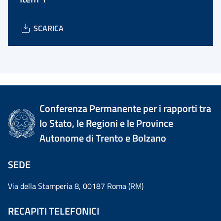
SCARICA
Conferenza Permanente per i rapporti tra
lo Stato, le Regioni e le Province
Autonome di Trento e Bolzano
SEDE
Via della Stamperia 8, 00187 Roma (RM)
RECAPITI TELEFONICI