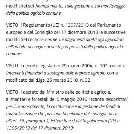
modifiche) sul
finanziamento, sulla gestione e sul monitoraggio
della politica agricola comune;
VISTO il Regolamento (UE) n. 1307/2013 del Parlamento
europeo e del Consiglio del 17 dicembre 2013 (e successive
modifiche) recante
norme sui pagamenti diretti agli agricoltori
nell’ambito dei regimi di sostegno previsti dalla politica agricola
comune;
VISTO il decreto legislativo 29 marzo 2004, n. 102, recante
Interventi finanziari a sostegno delle imprese agricole
, come
modificato dal d.lgs. 26 marzo 2018, n. 32;
VISTO il decreto del Ministro delle politiche agricole,
alimentari e forestali del 5 maggio 2016 recante
disposizioni
per il riconoscimento, la costituzione e la gestione dei fondi di
mutualizzazione che possono beneficiare del sostegno di cui
all’art. 36, paragrafo 1, lettere b) e c) del Regolamento (UE) n.
1305/2013 del 17 dicembre 2013;