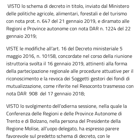
VISTO lo schema di decreto in titolo, inviato dal Ministero
delle politiche agricole, alimentari, forestali e del turismo
con nota prot. n. 647 del 21 gennaio 2019, e diramato alle
Regioni e Province autonome con nota DAR n. 1224 del 22
gennaio 2019;
VISTE le modifiche all’art. 16 del Decreto ministeriale 5
maggio 2016, n. 10158, concordate nel corso della riunione
istruttoria svolta il 16 gennaio 2019, attinenti alla forma
della partecipazione regionale alle procedure attuative per il
riconoscimento e la revoca dei Soggetti gestori dei fondi di
mutualizzazione, come riferite nel Resoconto trasmesso con
nota DAR 908 del 17 gennaio 2018;
VISTO lo svolgimento dell’odierna sessione, nella quale la
Conferenza delle Regioni e delle Province Autonome di
Trento e di Bolzano, nella persona del Presidente della
Regione Molise, all’uopo delegato, ha espresso parere
favorevole sul predetto schema di decreto, con le