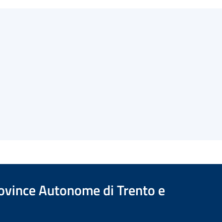
Province Autonome di Trento e