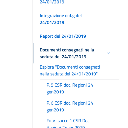
24/01/2019
Integrazione o.d.g del
24/01/2019
Report del 24/01/2019
Documenti consegnati nella
seduta del 24/01/2019
Esplora "Documenti consegnati
nella seduta del 24/01/2019"
P. 5 CSR doc. Regioni 24
gen2019
P. 6 CSR doc. Regioni 24
gen2019
Fuori sacco 1 CSR Doc.
Regioni 24gen2019