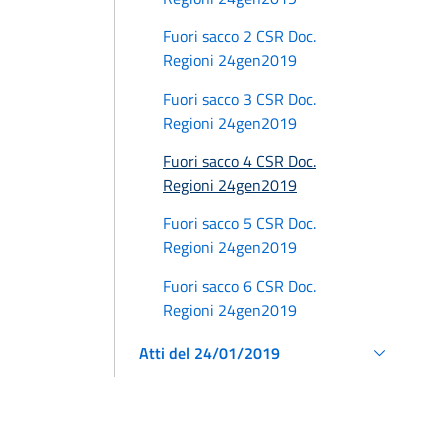
Fuori sacco 2 CSR Doc.
Regioni 24gen2019
Fuori sacco 3 CSR Doc.
Regioni 24gen2019
Fuori sacco 4 CSR Doc.
Regioni 24gen2019
Fuori sacco 5 CSR Doc.
Regioni 24gen2019
Fuori sacco 6 CSR Doc.
Regioni 24gen2019
Atti del 24/01/2019