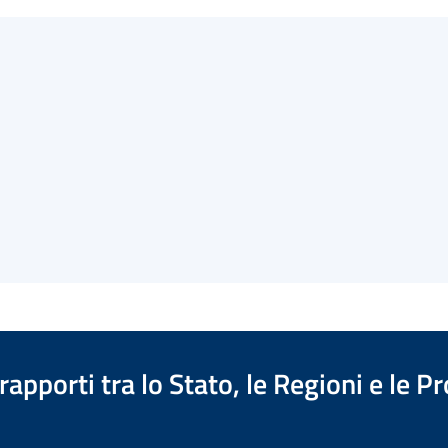
apporti tra lo Stato, le Regioni e le 