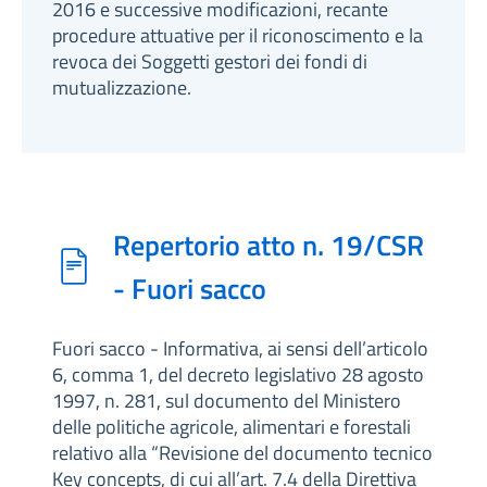
2016 e successive modificazioni, recante
procedure attuative per il riconoscimento e la
revoca dei Soggetti gestori dei fondi di
mutualizzazione.
Repertorio atto n. 19/CSR
- Fuori sacco
Fuori sacco - Informativa, ai sensi dell’articolo
6, comma 1, del decreto legislativo 28 agosto
1997, n. 281, sul documento del Ministero
delle politiche agricole, alimentari e forestali
relativo alla “Revisione del documento tecnico
Key concepts, di cui all’art. 7.4 della Direttiva