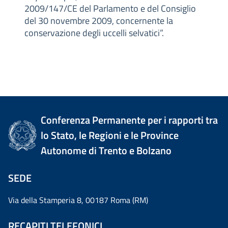
2009/147/CE del Parlamento e del Consiglio
del 30 novembre 2009, concernente la
conservazione degli uccelli selvatici”.
Conferenza Permanente per i rapporti tra
lo Stato, le Regioni e le Province
Autonome di Trento e Bolzano
SEDE
Via della Stamperia 8, 00187 Roma (RM)
RECAPITI TELEFONICI