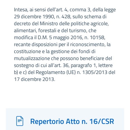
Intesa, ai sensi dell’art. 4, comma 3, della legge
29 dicembre 1990, n. 428, sullo schema di
decreto del Ministro delle politiche agricole,
alimentari, forestali e del turismo, che
modifica il D.M. 5 maggio 2016, n. 10158,
recante disposizioni per il riconoscimento, la
costituzione e la gestione dei fondi di
mutualizzazione che possono beneficiare del
sostegno di cui all’art. 36, paragrafo 1, lettere
b) e c) del Regolamento (UE) n. 1305/2013 del
17 dicembre 2013.
Repertorio Atto n. 16/CSR