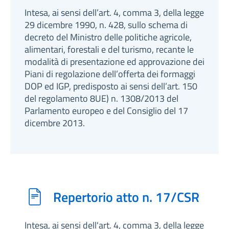
Intesa, ai sensi dell’art. 4, comma 3, della legge
29 dicembre 1990, n. 428, sullo schema di
decreto del Ministro delle politiche agricole,
alimentari, forestali e del turismo, recante le
modalità di presentazione ed approvazione dei
Piani di regolazione dell’offerta dei formaggi
DOP ed IGP, predisposto ai sensi dell’art. 150
del regolamento 8UE) n. 1308/2013 del
Parlamento europeo e del Consiglio del 17
dicembre 2013.
Repertorio atto n. 17/CSR
Intesa, ai sensi dell'art. 4, comma 3, della legge