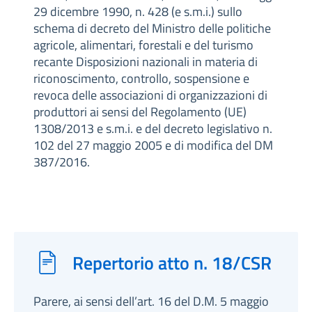
29 dicembre 1990, n. 428 (e s.m.i.) sullo
schema di decreto del Ministro delle politiche
agricole, alimentari, forestali e del turismo
recante Disposizioni nazionali in materia di
riconoscimento, controllo, sospensione e
revoca delle associazioni di organizzazioni di
produttori ai sensi del Regolamento (UE)
1308/2013 e s.m.i. e del decreto legislativo n.
102 del 27 maggio 2005 e di modifica del DM
387/2016.
Repertorio atto n. 18/CSR
Parere, ai sensi dell’art. 16 del D.M. 5 maggio