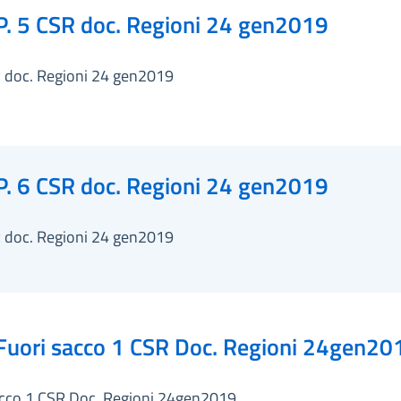
P. 5 CSR doc. Regioni 24 gen2019
R doc. Regioni 24 gen2019
P. 6 CSR doc. Regioni 24 gen2019
R doc. Regioni 24 gen2019
Fuori sacco 1 CSR Doc. Regioni 24gen20
acco 1 CSR Doc. Regioni 24gen2019