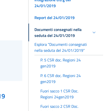
24/01/2019
Report del 24/01/2019
Documenti consegnati nella
seduta del 24/01/2019
Esplora "Documenti consegnati
nella seduta del 24/01/2019"
P. 5 CSR doc. Regioni 24
gen2019
P. 6 CSR doc. Regioni 24
gen2019
Fuori sacco 1 CSR Doc.
19
Regioni 24gen2019
Fuori sacco 2 CSR Doc.