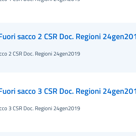
Fuori sacco 2 CSR Doc. Regioni 24gen20
acco 2 CSR Doc. Regioni 24gen2019
Fuori sacco 3 CSR Doc. Regioni 24gen20
acco 3 CSR Doc. Regioni 24gen2019