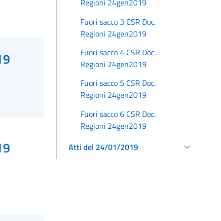
Regioni 24gen2019
Fuori sacco 3 CSR Doc.
Regioni 24gen2019
Fuori sacco 4 CSR Doc.
19
Regioni 24gen2019
Fuori sacco 5 CSR Doc.
Regioni 24gen2019
Fuori sacco 6 CSR Doc.
Regioni 24gen2019
19
Atti del 24/01/2019