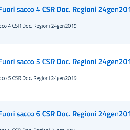
Fuori sacco 4 CSR Doc. Regioni 24gen20
acco 4 CSR Doc. Regioni 24gen2019
Fuori sacco 5 CSR Doc. Regioni 24gen20
acco 5 CSR Doc. Regioni 24gen2019
Fuori sacco 6 CSR Doc. Regioni 24gen20