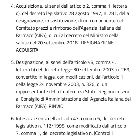
Acquisizione, ai sensi dell'articolo 2, comma 1, lettera
d), del decreto legislativo 28 agosto 1997, n. 281, della
designazione, in sostituzione, di un componente del
Comitato prezzi e rimborso dell'Agenzia Italiana del
Farmaco (AIFA), di cui al decreto del Ministro della
salute del 20 settembre 2018. DESIGNAZIONE
ACQUISITA
Designazione, ai sensi dell'articolo 48, comma 4,
lettera b) del decreto-legge 30 settembre 2003, n. 269,
convertito in legge, con modificazioni, dall'articolo 1
della legge 24 novembre 2003, n. 326, di un
rappresentante della Conferenza Stato-Regioni in seno
al Consiglio di Amministrazione dell'Agenzia Italiana del
Farmaco (AIFA). RINVIO
Intesa, ai sensi dell'articolo 47, comma 5, del decreto
legislativo n. 112/1998, come modificato dall'articolo
7, comma 1, del decreto legislativo n. (Controlli