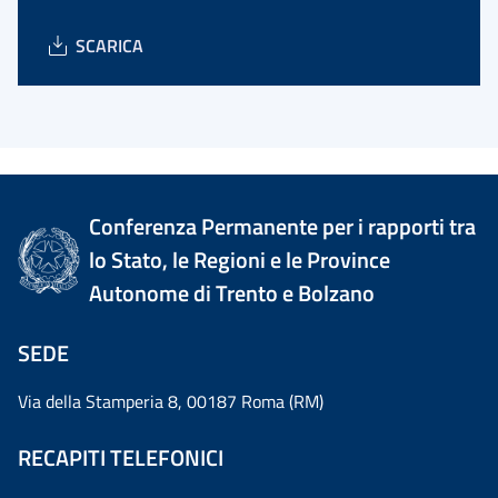
SCARICA
Conferenza Permanente per i rapporti tra
lo Stato, le Regioni e le Province
Autonome di Trento e Bolzano
SEDE
Via della Stamperia 8, 00187 Roma (RM)
RECAPITI TELEFONICI