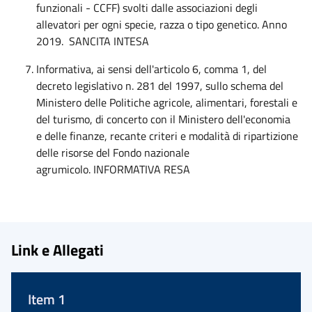
funzionali - CCFF) svolti dalle associazioni degli
allevatori per ogni specie, razza o tipo genetico. Anno
2019. SANCITA INTESA
Informativa, ai sensi dell'articolo 6, comma 1, del
decreto legislativo n. 281 del 1997, sullo schema del
Ministero delle Politiche agricole, alimentari, forestali e
del turismo, di concerto con il Ministero dell'economia
e delle finanze, recante criteri e modalità di ripartizione
delle risorse del Fondo nazionale
agrumicolo. INFORMATIVA RESA
Link e Allegati
Item 1