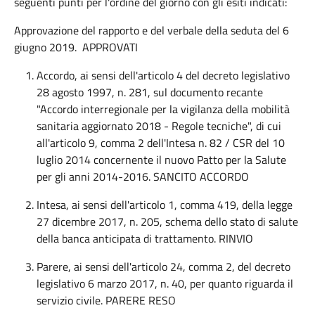
seguenti punti per l'ordine del giorno con gli esiti indicati:
Approvazione del rapporto e del verbale della seduta del 6
giugno 2019. APPROVATI
Accordo, ai sensi dell'articolo 4 del decreto legislativo
28 agosto 1997, n. 281, sul documento recante
"Accordo interregionale per la vigilanza della mobilità
sanitaria aggiornato 2018 - Regole tecniche", di cui
all'articolo 9, comma 2 dell'Intesa n. 82 / CSR del 10
luglio 2014 concernente il nuovo Patto per la Salute
per gli anni 2014-2016. SANCITO ACCORDO
Intesa, ai sensi dell'articolo 1, comma 419, della legge
27 dicembre 2017, n. 205, schema dello stato di salute
della banca anticipata di trattamento. RINVIO
Parere, ai sensi dell'articolo 24, comma 2, del decreto
legislativo 6 marzo 2017, n. 40, per quanto riguarda il
servizio civile. PARERE RESO