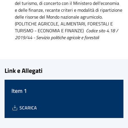
del turismo, di concerto con il Ministero dell'economia
e delle finanze, recante criteri e modalità di ripartizione
delle risorse del Mondo nazionale agrumicolo.
(POLITICHE AGRICOLE, ALIMENTARI, FORESTALI E
TURISMO - ECONOMIA E FINANZE)
Codice sito 4.18 /
2019/44 - Servizio politiche agricole e forestali
Link e Allegati
Item 1
SCARICA