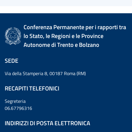
Conferenza Permanente per i rapporti tra
lo Stato, le Regioni e le Province
Autonome di Trento e Bolzano
SEDE
Via della Stamperia 8, 00187 Roma (RM)
RECAPITI TELEFONICI
Segreteria
06.67796316
INDIRIZZI DI POSTA ELETTRONICA