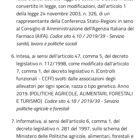
convertito in legge, con modificazioni, dall'articolo 1
della legge 24 novembre 2003, n. 326, di un
rappresentante della Conferenza Stato-Regioni in seno
al Consiglio di Amministrazione dell'Agenzia Italiana del
Farmaco (AIFA).
Codice sito 4.10 / 2019/39 - Servizio
sanità, lavoro e politiche sociali
Intesa, ai sensi dell'articolo 47, comma 5, del decreto
legislativo n. 112/1998, come modificato dall'articolo
7, comma 1, del decreto legislativo n. (Controlli
funzionali - CCFF) svolti dalle associazioni degli
allevatori per ogni specie, razza o tipo genetico. Anno
2019. (POLITICHE AGRICOLE, ALIMENTARI, FORESTALI
E TURISMO)
Codice sito 4.18 / 2019/39 - Servizio
politiche agricole e forestali
Informativa, ai sensi dell'articolo 6, comma 1, del
decreto legislativo n. 281 del 1997, sullo schema del
Ministero delle Politiche agricole, alimentari, forestali e