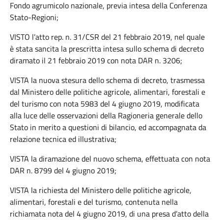
Fondo agrumicolo nazionale, previa intesa della Conferenza
Stato-Regioni;
VISTO l’atto rep. n. 31/CSR del 21 febbraio 2019, nel quale
è stata sancita la prescritta intesa sullo schema di decreto
diramato il 21 febbraio 2019 con nota DAR n. 3206;
VISTA la nuova stesura dello schema di decreto, trasmessa
dal Ministero delle politiche agricole, alimentari, forestali e
del turismo con nota 5983 del 4 giugno 2019, modificata
alla luce delle osservazioni della Ragioneria generale dello
Stato in merito a questioni di bilancio, ed accompagnata da
relazione tecnica ed illustrativa;
VISTA la diramazione del nuovo schema, effettuata con nota
DAR n. 8799 del 4 giugno 2019;
VISTA la richiesta del Ministero delle politiche agricole,
alimentari, forestali e del turismo, contenuta nella
richiamata nota del 4 giugno 2019, di una presa d’atto della