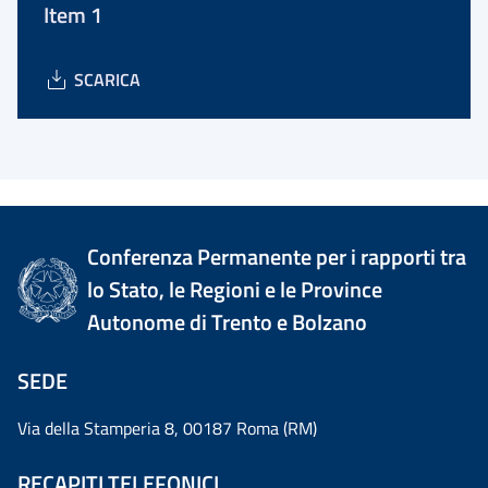
Item 1
SCARICA
Conferenza Permanente per i rapporti tra
lo Stato, le Regioni e le Province
Autonome di Trento e Bolzano
SEDE
Via della Stamperia 8, 00187 Roma (RM)
RECAPITI TELEFONICI