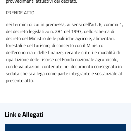
provvedimenti attuativi del decreto,
PRENDE ATTO
nei termini di cui in premessa, ai sensi dell’art. 6, comma 1,
del decreto legislativo n. 281 del 1997, dello schema di
decreto del Ministro delle politiche agricole, alimentari,
forestali e del turismo, di concerto con il Ministro
dell’economia e delle finanze, recante criteri e modalità di
ripartizione delle risorse del Fondo nazionale agrumicolo,
con le valutazioni contenute nel documento consegnato in
seduta che si allega come parte integrante e sostanziale al
presente atto.
Link e Allegati