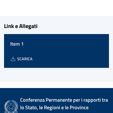
Link e Allegati
Item 1
SCARICA
Conferenza Permanente per i rapporti tra
lo Stato, le Regioni e le Province