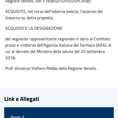
Regione Veneto, con il relativo curriculum vitae;
ACQUISITO, nel corso dell’odierna seduta, l’assenso del
Governo su detta proposta;
ACQUISISCE LA DESIGNAZIONE
del seguente rappresentante regionale in seno al Comitato
prezzi e rimborso dell’Agenzia Italiana del Farmaco (AIFA), di
cui al decreto del Ministro della salute del 20 settembre
2018:
Prof. Vincenzo Stefano Rebba della Regione Veneto.
Link e Allegati
Item 1