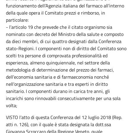
funzionamento dell’Agenzia italiana del farmaco all’interno
della quale opera il Comitato prezzi e rimborso, in
particolare:
- l’articolo 19 che prevede che il citato organismo sia
nominato con decreto del Ministro della salute e composto
da dieci membri, di cui quattro designati dalla Conferenza
stato-Regioni. I componenti non di diritto del Comitato sono
scelti tra persone di comprovata professionalità ed
esperienza, almeno quinquiennale, nel settore della
metodologia di determinazione del prezzo dei farmaci,
dell’economia sanitaria e di farmaeconomia nonché
nell’organizzazione sanitaria e tra esperti in diritto
sanitario. I componenti durano in carica tre anni, gli
incarichi sono rinnovabili consecutivamente per una sola
volta;
VISTO l’atto di questa Conferenza del 12 luglio 2018 (Rep.
atti n. 126), con il quale è stata designata la dott.ssa
Giovanna Scroccaro della Regione Veneto, quale