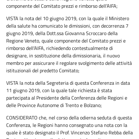
componente del Comitato prezzi e rimborso dell’AIFA;
VISTA la nota del 10 giugno 2019, con la quale il Ministero
della salute ha comunicato le dimissioni, con decorrenza 7
giugno 2019, della Dott.ssa Giovanna Scroccaro della
Regione Veneto, quale componente del Comitato prezzi e
rimborso dell’AIFA, richiedendo contestualmente di
designare, in sostituzione della dimissionaria, il nuovo
membro per assicurare il regolare svolgimento delle attività
istituzionali del predetto Comitato;
VISTA la nota della Segreteria di questa Conferenza in data
11 giugno 2019, con la quale tale richiesta è stata
partecipata al Presidente della Conferenza delle Regioni e
delle Province Autonome di Trento e Bolzano;
CONSIDERATO che, nel corso della odierna seduta di questa
Conferenza, le Regioni hanno consegnato una nota con la
quale è stato designato il Prof. Vincenzo Stefano Rebba della