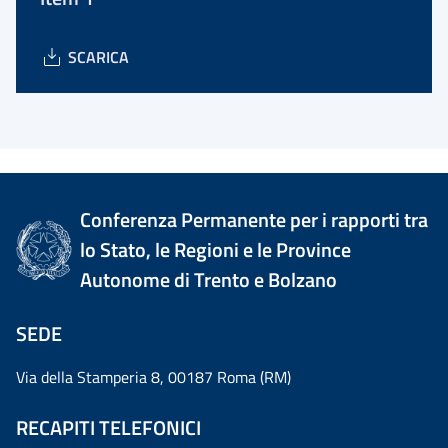
SCARICA
Conferenza Permanente per i rapporti tra
lo Stato, le Regioni e le Province
Autonome di Trento e Bolzano
SEDE
Via della Stamperia 8, 00187 Roma (RM)
RECAPITI TELEFONICI