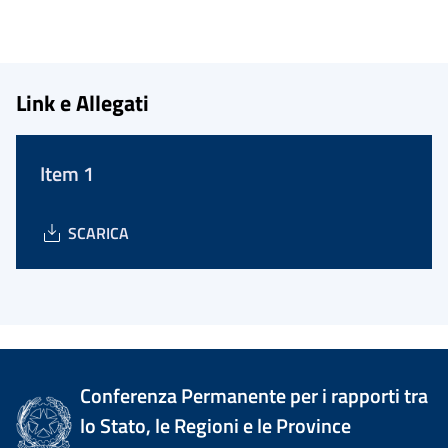
Link e Allegati
Item 1
SCARICA
Conferenza Permanente per i rapporti tra
lo Stato, le Regioni e le Province