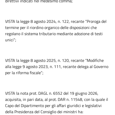
direttivi indicati nel medesimo comma;
VISTA la legge 8 agosto 2024, n. 122, recante “Proroga del
termine per il riordino organico delle disposizioni che
regolano il sistema tributario mediante adozione di testi
unici”;
VISTA la legge 8 agosto 2025, n. 120, recante “Modifiche
alla legge 9 agosto 2023, n. 111, recante delega al Governo
per la riforma fiscale”;
VISTA la nota prot. DAGL n. 6552 del 19 giugno 2026,
acquisita, in pari data, al prot. DAR n. 11548, con la quale il
Capo del Dipartimento per gli affari giuridici e legislativi
della Presidenza del Consiglio dei ministri ha: