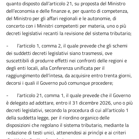
quanto disposto dall’articolo 21, su proposta del Ministro
dell’economia e delle finanze e, per quanto di competenza,
del Ministro per gli affari regionali e le autonomie, di
concerto con i Ministri competenti per materia, uno o più
decreti legislativi recanti la revisione del sistema tributario;
-
l’articolo 1, comma 2, il quale prevede che gli schemi
dei suddetti decreti legislativi siano trasmessi, ove
suscettibili di produrre effetti nei confronti delle regioni e
degli enti locali, alla Conferenza unificata per il
raggiungimento dell’intesa, da acquisire entro trenta giorni,
decorsi i quali il Governo può comunque procedere;
-
l’articolo 21, comma 1, il quale prevede che il Governo
è delegato ad adottare, entro il 31 dicembre 2026, uno o più
decreti legislativi, secondo la procedura di cui all’articolo 1
della suddetta legge, per il riordino organico delle
disposizioni che regolano il sistema tributario, mediante la
redazione di testi unici, attenendosi ai princìpi e ai criteri