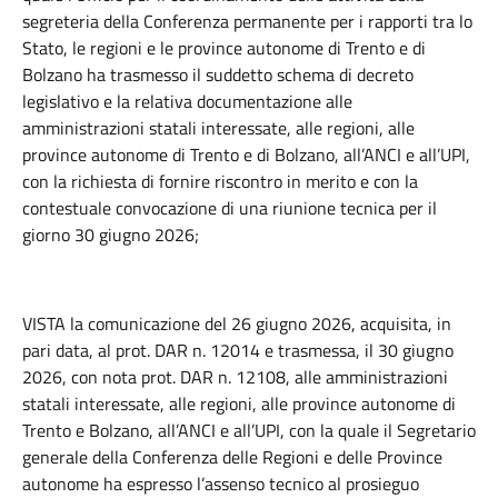
segreteria della Conferenza permanente per i rapporti tra lo
Stato, le regioni e le province autonome di Trento e di
Bolzano ha trasmesso il suddetto schema di decreto
legislativo e la relativa documentazione alle
amministrazioni statali interessate, alle regioni, alle
province autonome di Trento e di Bolzano, all’ANCI e all’UPI,
con la richiesta di fornire riscontro in merito e con la
contestuale convocazione di una riunione tecnica per il
giorno 30 giugno 2026;
VISTA la comunicazione del 26 giugno 2026, acquisita, in
pari data, al prot. DAR n. 12014 e trasmessa, il 30 giugno
2026, con nota prot. DAR n. 12108, alle amministrazioni
statali interessate, alle regioni, alle province autonome di
Trento e Bolzano, all’ANCI e all’UPI, con la quale il Segretario
generale della Conferenza delle Regioni e delle Province
autonome ha espresso l’assenso tecnico al prosieguo