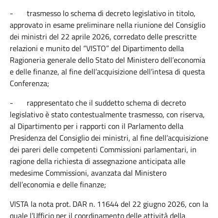
-
trasmesso lo schema di decreto legislativo in titolo,
approvato in esame preliminare nella riunione del Consiglio
dei ministri del 22 aprile 2026, corredato delle prescritte
relazioni e munito del “VISTO” del Dipartimento della
Ragioneria generale dello Stato del Ministero dell’economia
e delle finanze, al fine dell’acquisizione dell’intesa di questa
Conferenza;
-
rappresentato che il suddetto schema di decreto
legislativo è stato contestualmente trasmesso, con riserva,
al Dipartimento per i rapporti con il Parlamento della
Presidenza del Consiglio dei ministri, al fine dell’acquisizione
dei pareri delle competenti Commissioni parlamentari, in
ragione della richiesta di assegnazione anticipata alle
medesime Commissioni, avanzata dal Ministero
dell’economia e delle finanze;
VISTA la nota prot. DAR n. 11644 del 22 giugno 2026, con la
quale l’Ufficio per il coordinamento delle attività della