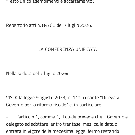
“Testo unico adempimenti e accertamento”.
Repertorio atti n. 84/CU del 7 luglio 2026.
LA CONFERENZA
UNIFICATA
Nella seduta del 7 luglio 2026:
VISTA la legge 9 agosto 2023, n. 111, recante “Delega al
Governo per la riforma fiscale” e, in particolare:
-
l’articolo 1, comma 1, il quale prevede che il Governo è
delegato ad adottare, entro trentasei mesi dalla data di
entrata in vigore della medesima legge, fermo restando