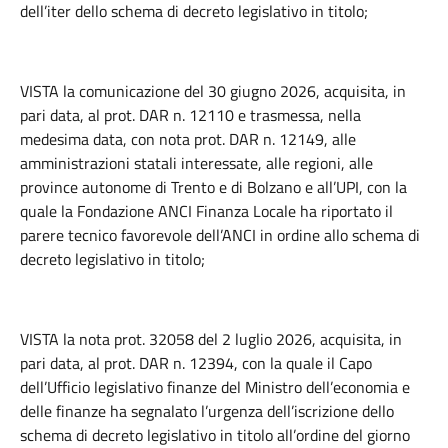
dell’iter dello schema di decreto legislativo in titolo;
VISTA la comunicazione del 30 giugno 2026, acquisita, in
pari data, al prot. DAR n. 12110 e trasmessa, nella
medesima data, con nota prot. DAR n. 12149, alle
amministrazioni statali interessate, alle regioni, alle
province autonome di Trento e di Bolzano e all’UPI, con la
quale la Fondazione ANCI Finanza Locale ha riportato il
parere tecnico favorevole dell’ANCI in ordine allo schema di
decreto legislativo in titolo;
VISTA la nota prot. 32058 del 2 luglio 2026, acquisita, in
pari data, al prot. DAR n. 12394, con la quale il Capo
dell’Ufficio legislativo finanze del Ministro dell’economia e
delle finanze ha segnalato l’urgenza dell’iscrizione dello
schema di decreto legislativo in titolo all’ordine del giorno