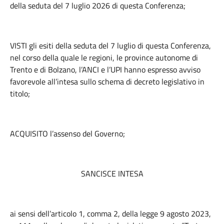
della seduta del 7 luglio 2026 di questa Conferenza;
VISTI gli esiti della seduta del 7 luglio di questa Conferenza,
nel corso della quale le regioni, le province autonome di
Trento e di Bolzano, l’ANCI e l’UPI hanno espresso avviso
favorevole all’intesa sullo schema di decreto legislativo in
titolo;
ACQUISITO l’assenso del Governo;
SANCISCE INTESA
ai sensi dell’articolo 1, comma 2, della legge 9 agosto 2023,