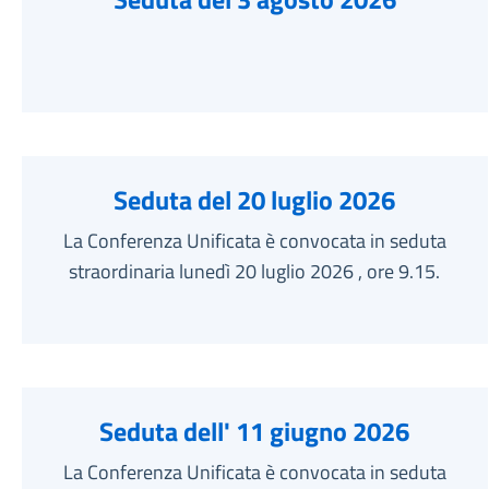
Seduta del 20 luglio 2026
La Conferenza Unificata è convocata in seduta
straordinaria lunedì 20 luglio 2026 , ore 9.15.
Seduta dell' 11 giugno 2026
La Conferenza Unificata è convocata in seduta