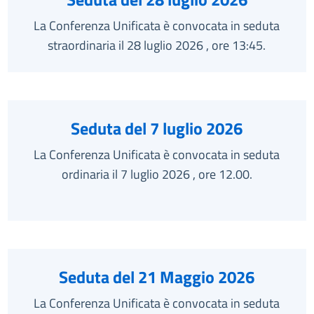
La Conferenza Unificata è convocata in seduta
straordinaria il 28 luglio 2026 , ore 13:45.
Seduta del 7 luglio 2026
La Conferenza Unificata è convocata in seduta
ordinaria il 7 luglio 2026 , ore 12.00.
Seduta del 21 Maggio 2026
La Conferenza Unificata è convocata in seduta