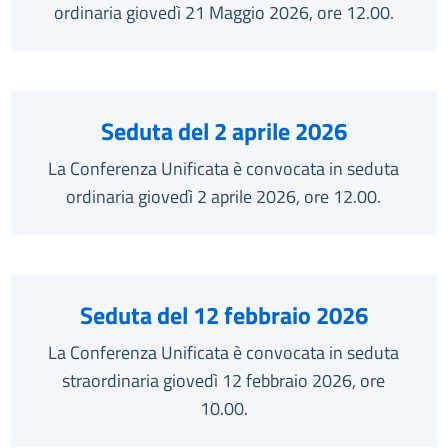
ordinaria giovedì 21 Maggio 2026, ore 12.00.
Seduta del 2 aprile 2026
La Conferenza Unificata è convocata in seduta
ordinaria giovedì 2 aprile 2026, ore 12.00.
Seduta del 12 febbraio 2026
La Conferenza Unificata è convocata in seduta
straordinaria giovedì 12 febbraio 2026, ore
10.00.