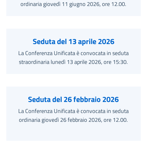
ordinaria giovedì 11 giugno 2026, ore 12.00.
Seduta del 13 aprile 2026
La Conferenza Unificata è convocata in seduta
straordinaria lunedì 13 aprile 2026, ore 15:30.
Seduta del 26 febbraio 2026
La Conferenza Unificata è convocata in seduta
ordinaria giovedì 26 febbraio 2026, ore 12.00.