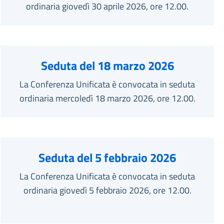
ordinaria giovedì 30 aprile 2026, ore 12.00.
Seduta del 18 marzo 2026
La Conferenza Unificata è convocata in seduta
ordinaria mercoledì 18 marzo 2026, ore 12.00.
Seduta del 5 febbraio 2026
La Conferenza Unificata è convocata in seduta
ordinaria giovedì 5 febbraio 2026, ore 12.00.