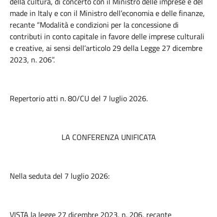
della cultura, di concerto con il Ministro delle imprese e del
made in Italy e con il Ministro dell’economia e delle finanze,
recante “Modalità e condizioni per la concessione di
contributi in conto capitale in favore delle imprese culturali
e creative, ai sensi dell’articolo 29 della Legge 27 dicembre
2023, n. 206”.
Repertorio atti n. 80/CU del 7 luglio 2026.
LA CONFERENZA UNIFICATA
Nella seduta del 7 luglio 2026:
VISTA la legge 27 dicembre 2023, n. 206, recante