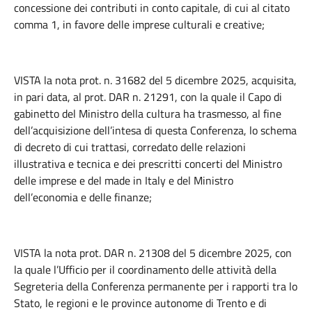
concessione dei contributi in conto capitale, di cui al citato
comma 1, in favore delle imprese culturali e creative;
VISTA la nota prot. n. 31682 del 5 dicembre 2025, acquisita,
in pari data, al prot. DAR n. 21291, con la quale il Capo di
gabinetto del Ministro della cultura ha trasmesso, al fine
dell’acquisizione dell’intesa di questa Conferenza, lo schema
di decreto di cui trattasi, corredato delle relazioni
illustrativa e tecnica e dei prescritti concerti del Ministro
delle imprese e del made in Italy e del Ministro
dell’economia e delle finanze;
VISTA la nota prot. DAR n. 21308 del 5 dicembre 2025, con
la quale l’Ufficio per il coordinamento delle attività della
Segreteria della Conferenza permanente per i rapporti tra lo
Stato, le regioni e le province autonome di Trento e di