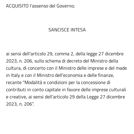
ACQUISITO l’assenso del Governo;
SANCISCE INTESA
ai sensi dell’articolo 29, comma 2, della legge 27 dicembre
2023, n. 206, sullo schema di decreto del Ministro della
cultura, di concerto con il Ministro delle imprese e del made
in Italy e con il Ministro dell’economia e delle finanze,
recante “Modalità e condizioni per la concessione di
contributi in conto capitale in favore delle imprese culturali
e creative, ai sensi dell’articolo 29 della Legge 27 dicembre
2023, n. 206”.