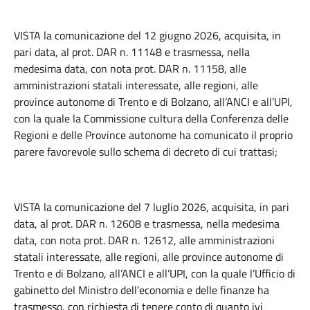
VISTA la comunicazione del 12 giugno 2026, acquisita, in
pari data, al prot. DAR n. 11148 e trasmessa, nella
medesima data, con nota prot. DAR n. 11158, alle
amministrazioni statali interessate, alle regioni, alle
province autonome di Trento e di Bolzano, all’ANCI e all’UPI,
con la quale la Commissione cultura della Conferenza delle
Regioni e delle Province autonome ha comunicato il proprio
parere favorevole sullo schema di decreto di cui trattasi;
VISTA la comunicazione del 7 luglio 2026, acquisita, in pari
data, al prot. DAR n. 12608 e trasmessa, nella medesima
data, con nota prot. DAR n. 12612, alle amministrazioni
statali interessate, alle regioni, alle province autonome di
Trento e di Bolzano, all’ANCI e all’UPI, con la quale l’Ufficio di
gabinetto del Ministro dell’economia e delle finanze ha
trasmesso, con richiesta di tenere conto di quanto ivi