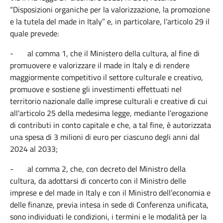
“Disposizioni organiche per la valorizzazione, la promozione
e la tutela del made in Italy” e, in particolare, l’articolo 29 il
quale prevede:
-
al comma 1, che il Ministero della cultura, al fine di
promuovere e valorizzare il made in Italy e di rendere
maggiormente competitivo il settore culturale e creativo,
promuove e sostiene gli investimenti effettuati nel
territorio nazionale dalle imprese culturali e creative di cui
all'articolo 25 della medesima legge, mediante l’erogazione
di contributi in conto capitale e che, a tal fine, è autorizzata
una spesa di 3 milioni di euro per ciascuno degli anni dal
2024 al 2033;
-
al comma 2, che, con decreto del Ministro della
cultura, da adottarsi di concerto con il Ministro delle
imprese e del made in Italy e con il Ministro dell’economia e
delle finanze, previa intesa in sede di Conferenza unificata,
sono individuati le condizioni, i termini e le modalità per la