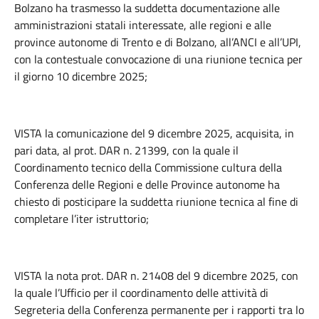
Bolzano ha trasmesso la suddetta documentazione alle
amministrazioni statali interessate, alle regioni e alle
province autonome di Trento e di Bolzano, all’ANCI e all’UPI,
con la contestuale convocazione di una riunione tecnica per
il giorno 10 dicembre 2025;
VISTA la comunicazione del 9 dicembre 2025, acquisita, in
pari data, al prot. DAR n. 21399, con la quale il
Coordinamento tecnico della Commissione cultura della
Conferenza delle Regioni e delle Province autonome ha
chiesto di posticipare la suddetta riunione tecnica al fine di
completare l’iter istruttorio;
VISTA la nota prot. DAR n. 21408 del 9 dicembre 2025, con
la quale l’Ufficio per il coordinamento delle attività di
Segreteria della Conferenza permanente per i rapporti tra lo