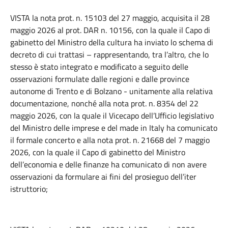
VISTA la nota prot. n. 15103 del 27 maggio, acquisita il 28
maggio 2026 al prot. DAR n. 10156, con la quale il Capo di
gabinetto del Ministro della cultura ha inviato lo schema di
decreto di cui trattasi – rappresentando, tra l’altro, che lo
stesso è stato integrato e modificato a seguito delle
osservazioni formulate dalle regioni e dalle province
autonome di Trento e di Bolzano - unitamente alla relativa
documentazione, nonché alla nota prot. n. 8354 del 22
maggio 2026, con la quale il Vicecapo dell’Ufficio legislativo
del Ministro delle imprese e del made in Italy ha comunicato
il formale concerto e alla nota prot. n. 21668 del 7 maggio
2026, con la quale il Capo di gabinetto del Ministro
dell’economia e delle finanze ha comunicato di non avere
osservazioni da formulare ai fini del prosieguo dell’iter
istruttorio;