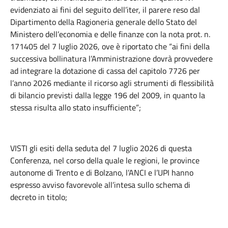
evidenziato ai fini del seguito dell’iter, il parere reso dal
Dipartimento della Ragioneria generale dello Stato del
Ministero dell’economia e delle finanze con la nota prot. n.
171405 del 7 luglio 2026, ove è riportato che “ai fini della
successiva bollinatura l’Amministrazione dovrà provvedere
ad integrare la dotazione di cassa del capitolo 7726 per
l’anno 2026 mediante il ricorso agli strumenti di flessibilità
di bilancio previsti dalla legge 196 del 2009, in quanto la
stessa risulta allo stato insufficiente”;
VISTI gli esiti della seduta del 7 luglio 2026 di questa
Conferenza, nel corso della quale le regioni, le province
autonome di Trento e di Bolzano, l’ANCI e l’UPI hanno
espresso avviso favorevole all’intesa sullo schema di
decreto in titolo;