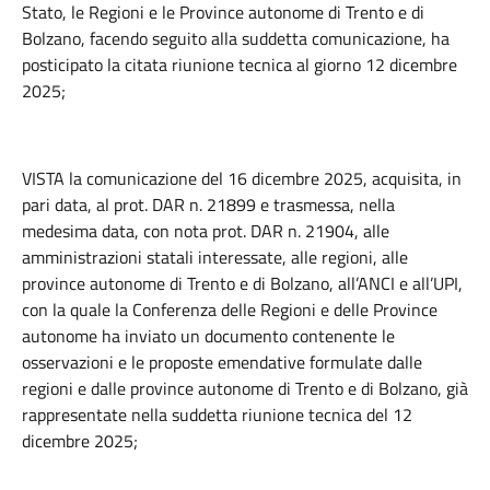
Stato, le Regioni e le Province autonome di Trento e di
Bolzano, facendo seguito alla suddetta comunicazione, ha
posticipato la citata riunione tecnica al giorno 12 dicembre
2025;
VISTA la comunicazione del 16 dicembre 2025, acquisita, in
pari data, al prot. DAR n. 21899 e trasmessa, nella
medesima data, con nota prot. DAR n. 21904, alle
amministrazioni statali interessate, alle regioni, alle
province autonome di Trento e di Bolzano, all’ANCI e all’UPI,
con la quale la Conferenza delle Regioni e delle Province
autonome ha inviato un documento contenente le
osservazioni e le proposte emendative formulate dalle
regioni e dalle province autonome di Trento e di Bolzano, già
rappresentate nella suddetta riunione tecnica del 12
dicembre 2025;