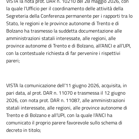
VISTA la nota prot. DAR n. 10210 del 28 maggio 2026, con
la quale l’Ufficio per il coordinamento delle attività della
Segreteria della Conferenza permanente per i rapporti tra lo
Stato, le regioni e le province autonome di Trento e di
Bolzano ha trasmesso la suddetta documentazione alle
amministrazioni statali interessate, alle regioni, alle
province autonome di Trento e di Bolzano, all’ANCI e all’UPI,
con la contestuale richiesta di far pervenire i rispettivi
pareri;
VISTA la comunicazione dell’11 giugno 2026, acquisita, in
pari data, al prot. DAR n. 11070 e trasmessa il 12 giugno
2026, con nota prot. DAR n. 11087, alle amministrazioni
statali interessate, alle regioni, alle province autonome di
Trento e di Bolzano e all’UPI, con la quale l’ANCI ha
comunicato il proprio parere favorevole sullo schema di
decreto in titolo;