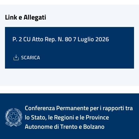
Link e Allegati
P. 2 CU Atto Rep. N. 80 7 Luglio 2026
SCARICA
Conferenza Permanente per i rapporti tra
lo Stato, le Regioni e le Province
Autonome di Trento e Bolzano