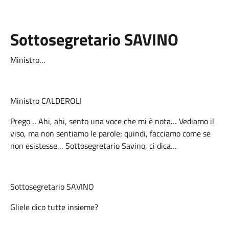
Sottosegretario
SAVINO
Ministro…
Ministro CALDEROLI
Prego… Ahi, ahi, sento una voce che mi è nota… Vediamo il
viso, ma non sentiamo le parole; quindi, facciamo come se
non esistesse… Sottosegretario Savino, ci dica…
Sottosegretario SAVINO
Gliele dico tutte insieme?