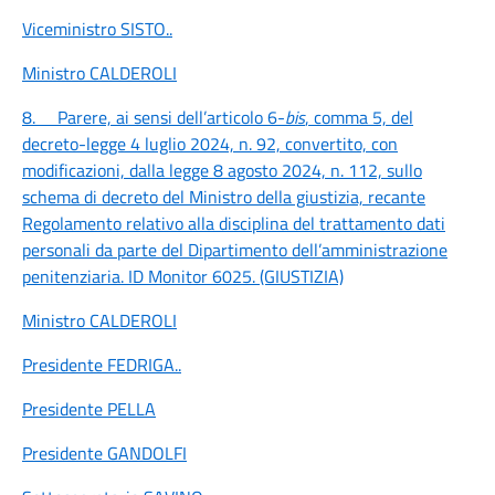
Viceministro SISTO
..
Ministro CALDEROLI
8.
Parere, ai sensi dell’articolo 6-
bis
, comma 5, del
decreto-legge 4 luglio 2024, n. 92, convertito, con
modificazioni, dalla legge 8 agosto 2024, n. 112, sullo
schema di decreto del Ministro della giustizia, recante
Regolamento relativo alla disciplina del trattamento dati
personali da parte del Dipartimento dell’amministrazione
penitenziaria. ID Monitor 6025. (GIUSTIZIA)
Ministro CALDEROLI
Presidente FEDRIGA
..
Presidente PELLA
Presidente GANDOLFI