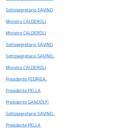
Sottosegretario SAVINO
Ministro CALDEROLI
Ministro CALDEROLI
Sottosegretario SAVINO
Sottosegretario SAVINO
..
Ministro CALDEROLI
Presidente FEDRIGA
..
Presidente PELLA
Presidente GANDOLFI
Sottosegretario SAVINO
..
Presidente PELLA