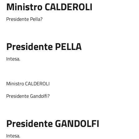
Ministro
CALDEROLI
Presidente Pella?
Presidente
PELLA
Intesa.
Ministro CALDEROLI
Presidente Gandolfi?
Presidente
GANDOLFI
Intesa.