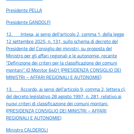
Presidente PELLA
Presidente GANDOLFI
12.
Intesa, ai sensi dell’articolo 2, comma 1, della legge
12 settembre 2025, n. 131, sullo schema di decreto del
Presidente del Consiglio dei ministri, su proposta del
Ministro per gli affari regionali e le autonomie, recante
“Definizione dei criteri per la classificazione dei comuni
montani”. ID Monitor 6401 (PRESIDENZA CONSIGLIO DEI
MINISTRI – AFFARI REGIONALI E AUTONOMIE)
13.
Accordo, ai sensi dell’articolo 9, comma 2, lettera c),
del decreto legislativo 28 agosto 1997, n. 281, relativo ai
nuovi criteri di classificazione dei comuni montani.
(PRESIDENZA CONSIGLIO DEI MINISTRI – AFFARI
REGIONALI E AUTONOMIE)
Ministro CALDEROLI