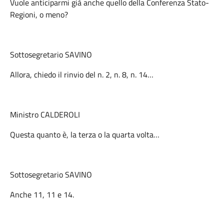
Vuole anticiparmi già anche quello della Conferenza Stato-
Regioni, o meno?
Sottosegretario SAVINO
Allora, chiedo il rinvio del n. 2, n. 8, n. 14…
Ministro CALDEROLI
Questa quanto è, la terza o la quarta volta…
Sottosegretario SAVINO
Anche 11, 11 e 14.