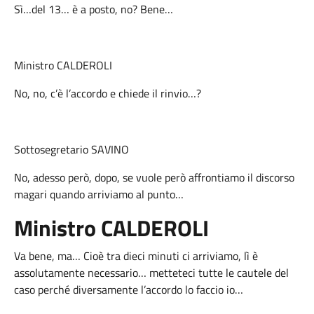
Sì…del 13… è a posto, no? Bene…
Ministro CALDEROLI
No, no, c’è l’accordo e chiede il rinvio…?
Sottosegretario SAVINO
No, adesso però, dopo, se vuole però affrontiamo il discorso
magari quando arriviamo al punto…
Ministro
CALDEROLI
Va bene, ma… Cioè tra dieci minuti ci arriviamo, lì è
assolutamente necessario… metteteci tutte le cautele del
caso perché diversamente l’accordo lo faccio io…