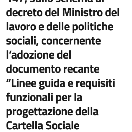
decreto del Ministro del
lavoro e delle politiche
sociali, concernente
l’adozione del
documento recante
“
Linee guida e requisiti
funzionali per la
progettazione della
Cartella Sociale