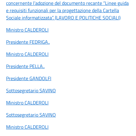
concernente l’adozione del documento recante “Linee guida
e requisiti funzionali per la progettazione della Cartella
Sociale informatizzata”. (LAVORO E POLITICHE SOCIALI)
Ministro CALDEROLI
Presidente FEDRIGA
..
Ministro CALDEROLI
Presidente PELLA
..
Presidente GANDOLFI
Sottosegretario SAVINO
Ministro CALDEROLI
Sottosegretario SAVINO
Ministro CALDEROLI