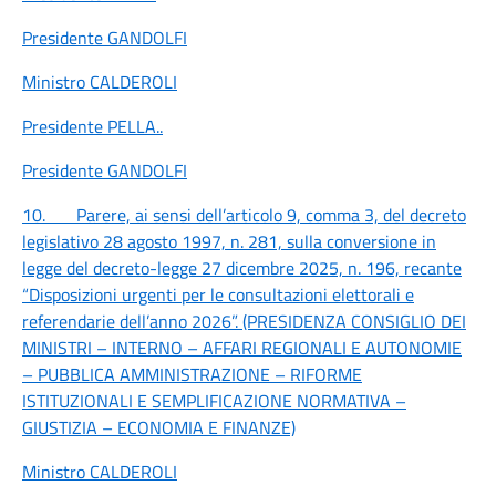
Presidente GANDOLFI
Ministro CALDEROLI
Presidente PELLA
..
Presidente GANDOLFI
10.
Parere, ai sensi dell’articolo 9, comma 3, del decreto
legislativo 28 agosto 1997, n. 281, sulla conversione in
legge del decreto-legge 27 dicembre 2025, n. 196, recante
“Disposizioni urgenti per le consultazioni elettorali e
referendarie dell’anno 2026”. (PRESIDENZA CONSIGLIO DEI
MINISTRI – INTERNO – AFFARI REGIONALI E AUTONOMIE
– PUBBLICA AMMINISTRAZIONE – RIFORME
ISTITUZIONALI E SEMPLIFICAZIONE NORMATIVA –
GIUSTIZIA – ECONOMIA E FINANZE)
Ministro CALDEROLI