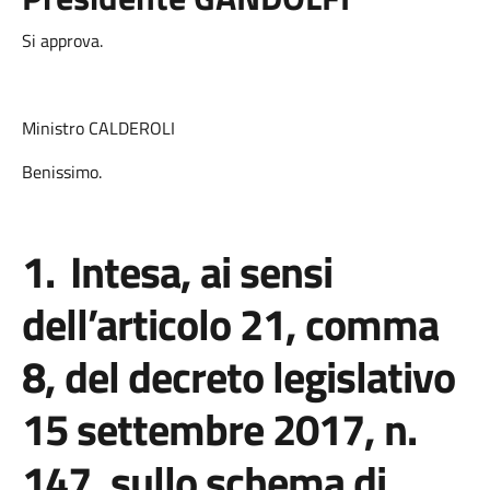
Si approva.
Ministro CALDEROLI
Benissimo.
1.
Intesa, ai sensi
dell’articolo 21, comma
8, del decreto legislativo
15 settembre 2017, n.
147, sullo schema di