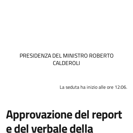
PRESIDENZA DEL MINISTRO ROBERTO
CALDEROLI
La seduta ha inizio alle ore 12:06.
Approvazione del report
e del verbale della