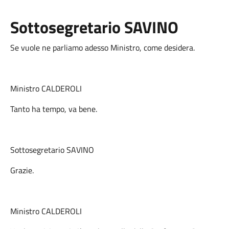
Sottosegretario
SAVINO
Se vuole ne parliamo adesso Ministro, come desidera.
Ministro CALDEROLI
Tanto ha tempo, va bene.
Sottosegretario SAVINO
Grazie.
Ministro CALDEROLI