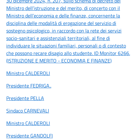
30 dicembre 2024, n. 207, sullo schema di decreto del
Ministro dell’istruzione e del merito, di concerto con il
Ministro dell’economia e delle finanze, concernente la
disciplina delle modalità di erogazione del servizio di
sostegno psicologico, in raccordo con la rete dei servizi
socio-sanitari e assistenziali territoriali, al fine di
individuare le situazioni familiari, personali o di contesto
che possono recare disagio allo studente. ID Monitor 6266.
(ISTRUZIONE E MERITO - ECONOMIA E FINANZE)
Ministro CALDEROLI
Presidente FEDRIGA
..
Presidente PELLA
Sindaco CARNEVALI
Ministro CALDEROLI
Presidente GANDOLFI