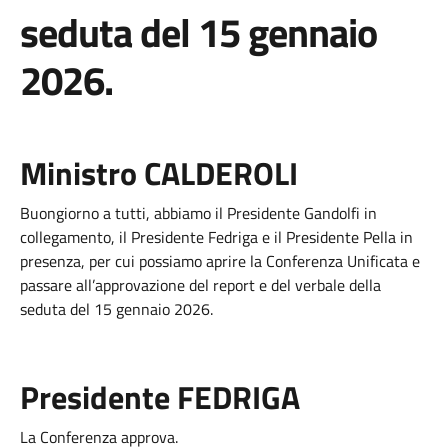
seduta del 15 gennaio
2026.
Ministro CALDEROLI
Buongiorno a tutti, abbiamo il Presidente Gandolfi in
collegamento, il Presidente Fedriga e il Presidente Pella in
presenza, per cui possiamo aprire la Conferenza Unificata e
passare all’approvazione del report e del verbale della
seduta del 15 gennaio 2026.
Presidente
FEDRIGA
La Conferenza approva.