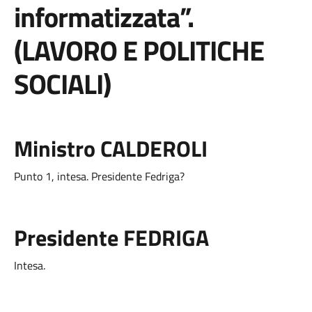
informatizzata
”.
(LAVORO E POLITICHE
SOCIALI)
Ministro
CALDEROLI
Punto 1, intesa. Presidente Fedriga?
Presidente
FEDRIGA
Intesa.