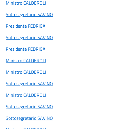
Ministro CALDEROLI
Sottosegretario SAVINO
Presidente FEDRIGA
..
Sottosegretario SAVINO
Presidente FEDRIGA
..
Ministro CALDEROLI
Ministro CALDEROLI
Sottosegretario SAVINO
Ministro CALDEROLI
Sottosegretario SAVINO
Sottosegretario SAVINO