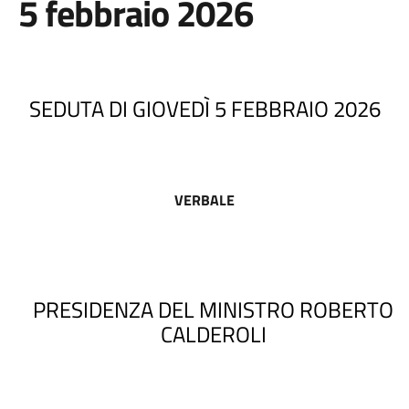
5 febbraio 2026
SEDUTA DI GIOVEDÌ 5 FEBBRAIO 2026
VERBALE
PRESIDENZA DEL MINISTRO ROBERTO
CALDEROLI