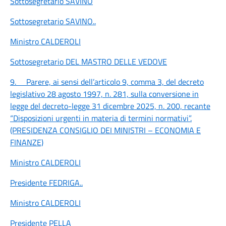
Sottosegretario SAVINO
Sottosegretario SAVINO
..
Ministro CALDEROLI
Sottosegretario DEL MASTRO DELLE VEDOVE
9.
Parere, ai sensi dell’articolo 9, comma 3, del decreto
legislativo 28 agosto 1997, n. 281, sulla conversione in
legge del decreto-legge 31 dicembre 2025, n. 200, recante
“Disposizioni urgenti in materia di termini normativi”.
(PRESIDENZA CONSIGLIO DEI MINISTRI – ECONOMIA E
FINANZE)
Ministro CALDEROLI
Presidente FEDRIGA
..
Ministro CALDEROLI
Presidente PELLA