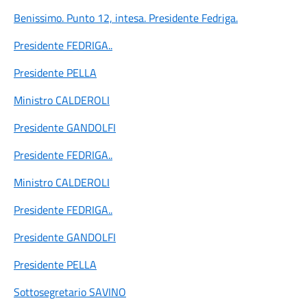
Benissimo. Punto 12, intesa. Presidente Fedriga.
Presidente FEDRIGA
..
Presidente PELLA
Ministro CALDEROLI
Presidente GANDOLFI
Presidente FEDRIGA
..
Ministro CALDEROLI
Presidente FEDRIGA
..
Presidente GANDOLFI
Presidente PELLA
Sottosegretario SAVINO