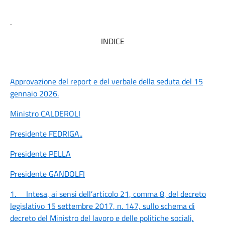
INDICE
Approvazione del report e del verbale della seduta del 15
gennaio 2026.
Ministro CALDEROLI
Presidente FEDRIGA
..
Presidente PELLA
Presidente GANDOLFI
1.
Intesa, ai sensi dell’articolo 21, comma 8, del decreto
legislativo 15 settembre 2017, n. 147, sullo schema di
decreto del Ministro del lavoro e delle politiche sociali,