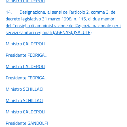
Ministro CALDEROLI
14.
Designazione, ai sensi dell’articolo 2, comma 3, del
decreto legislativo 31 marzo 1998, n. 115, di due membri
del Consiglio di amministrazione dell’Agenzia nazionale per i
servizi sanitari regionali (AGENAS). (SALUTE)
Ministro CALDEROLI
Presidente FEDRIGA
..
Ministro CALDEROLI
Presidente FEDRIGA
..
Ministro SCHILLACI
Ministro SCHILLACI
Ministro CALDEROLI
Presidente GANDOLFI