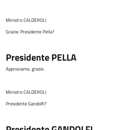
Ministro CALDEROLI
Grazie. Presidente Pella?
Presidente
PELLA
Approviamo, grazie.
Ministro CALDEROLI
Presidente Gandolfi?
Presidente
GANDOLFI