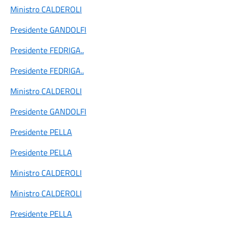
Ministro CALDEROLI
Presidente GANDOLFI
Presidente FEDRIGA
..
Presidente FEDRIGA
..
Ministro CALDEROLI
Presidente GANDOLFI
Presidente PELLA
Presidente PELLA
Ministro CALDEROLI
Ministro CALDEROLI
Presidente PELLA