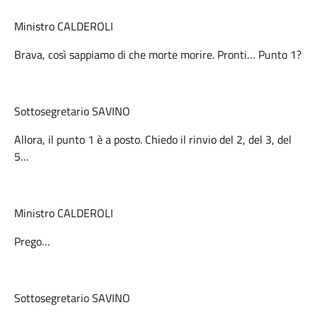
Ministro CALDEROLI
Brava, così sappiamo di che morte morire. Pronti… Punto 1?
Sottosegretario SAVINO
Allora, il punto 1 è a posto. Chiedo il rinvio del 2, del 3, del
5…
Ministro CALDEROLI
Prego…
Sottosegretario SAVINO