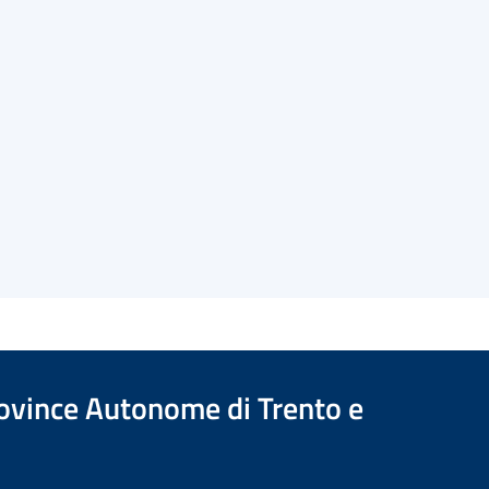
Province Autonome di Trento e