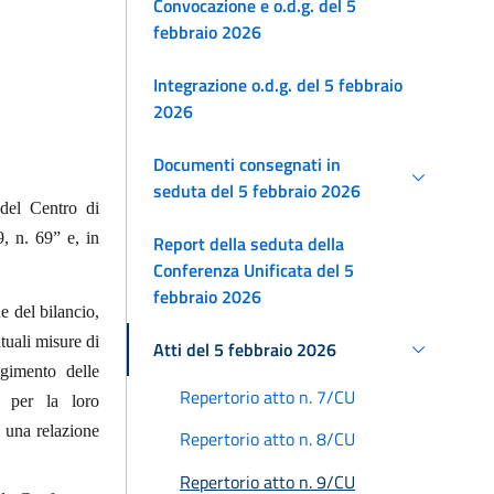
Convocazione e o.d.g. del 5
febbraio 2026
Integrazione o.d.g. del 5 febbraio
2026
Documenti consegnati in
seduta del 5 febbraio 2026
 del Centro di
, n. 69” e, in
Report della seduta della
Conferenza Unificata del 5
febbraio 2026
e del bilancio,
tuali misure di
Atti del 5 febbraio 2026
ungimento delle
Repertorio atto n. 7/CU
ie per la loro
a una relazione
Repertorio atto n. 8/CU
Repertorio atto n. 9/CU