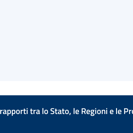
apporti tra lo Stato, le Regioni e le 