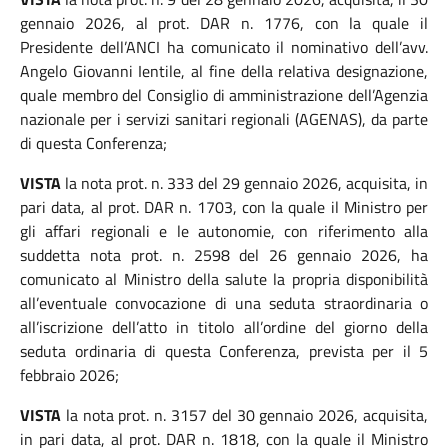
gennaio 2026, al prot. DAR n. 1776, con la quale il
Presidente dell’ANCI ha comunicato il nominativo dell’avv.
Angelo Giovanni Ientile, al fine della relativa designazione,
quale membro del Consiglio di amministrazione dell’Agenzia
nazionale per i servizi sanitari regionali (AGENAS), da parte
di questa Conferenza;
VISTA
la nota prot. n. 333 del 29 gennaio 2026, acquisita, in
pari data, al prot. DAR n. 1703, con la quale il Ministro per
gli affari regionali e le autonomie, con riferimento alla
suddetta nota prot. n. 2598 del 26 gennaio 2026, ha
comunicato al Ministro della salute la propria disponibilità
all’eventuale convocazione di una seduta straordinaria o
all’iscrizione dell’atto in titolo all’ordine del giorno della
seduta ordinaria di questa Conferenza, prevista per il 5
febbraio 2026;
VISTA
la nota prot. n. 3157 del 30 gennaio 2026, acquisita,
in pari data, al prot. DAR n. 1818, con la quale il Ministro