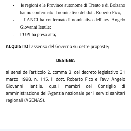
-
le regioni e le Province autonome di Trento e di Bolzano
hanno confermato il nominativo del dott. Roberto Fico;
-
l’ANCI ha confermato il nominativo dell’avv. Angelo
Giovanni Ientile;
-
l’UPI ha preso atto;
ACQUISITO
l’assenso del Governo su dette proposte;
DESIGNA
ai sensi dell’articolo 2, comma 3, del decreto legislativo 31
marzo 1998, n. 115, il dott. Roberto Fico e l’avv. Angelo
Giovanni Ientile, quali membri del Consiglio di
amministrazione dell’Agenzia nazionale per i servizi sanitari
regionali (AGENAS).