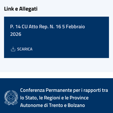
Link e Allegati
P. 14 CU Atto Rep. N. 16 5 Febbraio
2026
SCARICA
Conferenza Permanente per i rapporti tra
lo Stato, le Regioni e le Province
Autonome di Trento e Bolzano