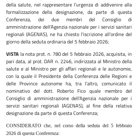
della salute, nel rappresentare l’urgenza di addivenire alla
formalizzazione della designazione, da parte di questa
Conferenza, dei due membri del Consiglio di
amministrazione dell’Agenzia nazionale per i servizi sanitari
regionali (AGENAS), ne ha chiesto l’iscrizione all’ordine del
giorno della seduta ordinaria del 5 febbraio 2026;
VISTA
la nota prot. n. 780 del 5 febbraio 2026, acquisita, in
pari data, al prot. DAR n. 2246, indirizzata al Ministro della
salute e al Ministro per gli affari regionali e le autonomie,
con la quale il Presidente della Conferenza delle Regioni e
delle Province autonome ha, tra l’altro, comunicato il
nominativo del dott. Roberto Fico quale membro del
Consiglio di amministrazione dell’Agenzia nazionale per i
servizi sanitari regionali (AGENAS), al fine della relativa
designazione da parte di questa Conferenza;
CONSIDERATO
che, nel corso della seduta del 5 febbraio
2026 di questa Conferenza: