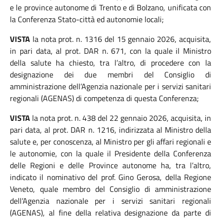
e le province autonome di Trento e di Bolzano, unificata con
la Conferenza Stato-città ed autonomie locali;
VISTA
la nota prot. n. 1316 del 15 gennaio 2026, acquisita,
in pari data, al prot. DAR n. 671, con la quale il Ministro
della salute ha chiesto, tra l’altro, di procedere con la
designazione dei due membri del Consiglio di
amministrazione dell’Agenzia nazionale per i servizi sanitari
regionali (AGENAS) di competenza di questa Conferenza;
VISTA
la nota prot. n. 438 del 22 gennaio 2026, acquisita, in
pari data, al prot. DAR n. 1216, indirizzata al Ministro della
salute e, per conoscenza, al Ministro per gli affari regionali e
le autonomie, con la quale il Presidente della Conferenza
delle Regioni e delle Province autonome ha, tra l’altro,
indicato il nominativo del prof. Gino Gerosa, della Regione
Veneto, quale membro del Consiglio di amministrazione
dell’Agenzia nazionale per i servizi sanitari regionali
(AGENAS), al fine della relativa designazione da parte di