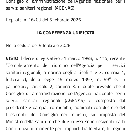
Consiglio di amministrazione dell’Agenzia nazionale per i
servizi sanitari regionali (AGENAS).
Rep. atti n. 16/CU del 5 febbraio 2026.
LA CONFERENZA UNIFICATA
Nella seduta del 5 febbraio 2026:
VISTO
il decreto legislativo 31 marzo 1998, n. 115, recante
“Completamento del riordino dell’Agenzia per i servizi
sanitari regionali, a norma degli articoli 1 e 3, comma 1,
lettera c), della legge 15 marzo 1997, n. 59” e, in
particolare, l’articolo 2, comma 3, il quale prevede che il
Consiglio di amministrazione dell’Agenzia nazionale per i
servizi sanitari regionali (AGENAS) è composto dal
presidente e da quattro membri, nominati con decreto del
Presidente del Consiglio dei ministri, su proposta del
Ministro della salute e che due di essi sono designati dalla
Conferenza permanente per i rapporti tra lo Stato, le regioni