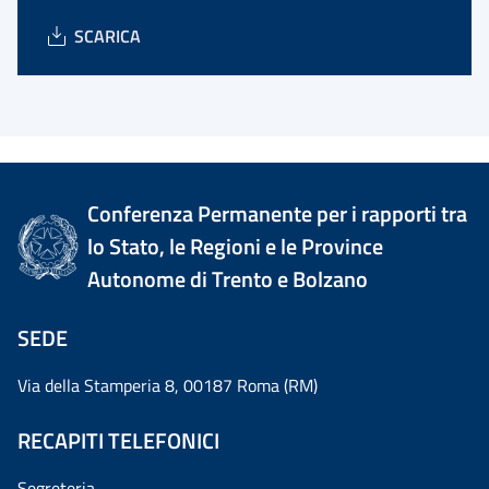
SCARICA
Conferenza Permanente per i rapporti tra
lo Stato, le Regioni e le Province
Autonome di Trento e Bolzano
SEDE
Via della Stamperia 8, 00187 Roma (RM)
RECAPITI TELEFONICI
Segreteria