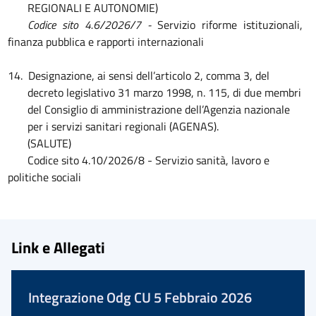
REGIONALI E AUTONOMIE)
Codice sito 4.6/2026/7 -
Servizio riforme istituzionali,
finanza pubblica e rapporti internazionali
14.
Designazione, ai sensi dell’articolo 2, comma 3, del
decreto legislativo 31 marzo 1998, n. 115, di due membri
del Consiglio di amministrazione dell’Agenzia nazionale
per i servizi sanitari regionali (AGENAS).
(SALUTE)
Codice sito 4.10/2026/8 - Servizio sanità, lavoro e
politiche sociali
Link e Allegati
Integrazione Odg CU 5 Febbraio 2026