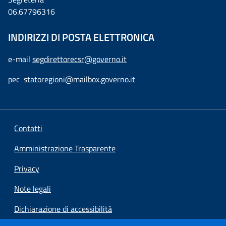
06.67796316
INDIRIZZI DI POSTA ELETTRONICA
e-mail
segdirettorecsr@governo.it
pec
statoregioni@mailbox.governo.it
Contatti
Amministrazione Trasparente
Privacy
Note legali
Dichiarazione di accessibilità