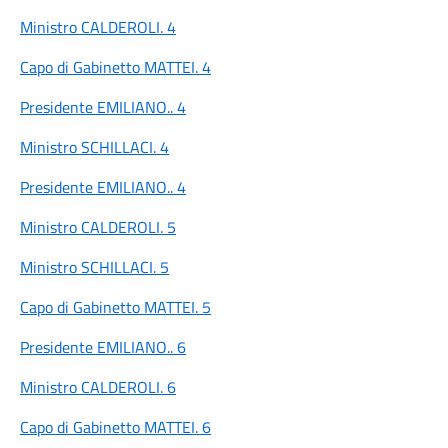
Ministro CALDEROLI. 4
Capo di Gabinetto MATTEI. 4
Presidente EMILIANO.. 4
Ministro SCHILLACI. 4
Presidente EMILIANO.. 4
Ministro CALDEROLI. 5
Ministro SCHILLACI. 5
Capo di Gabinetto MATTEI. 5
Presidente EMILIANO.. 6
Ministro CALDEROLI. 6
Capo di Gabinetto MATTEI. 6