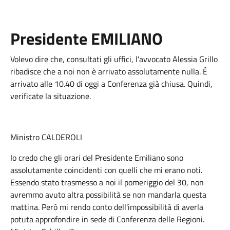
Presidente EMILIANO
Volevo dire che, consultati gli uffici, l'avvocato Alessia Grillo
ribadisce che a noi non è arrivato assolutamente nulla. È
arrivato alle 10.40 di oggi a Conferenza già chiusa. Quindi,
verificate la situazione.
Ministro CALDEROLI
Io credo che gli orari del Presidente Emiliano sono
assolutamente coincidenti con quelli che mi erano noti.
Essendo stato trasmesso a noi il pomeriggio del 30, non
avremmo avuto altra possibilità se non mandarla questa
mattina. Però mi rendo conto dell'impossibilità di averla
potuta approfondire in sede di Conferenza delle Regioni.