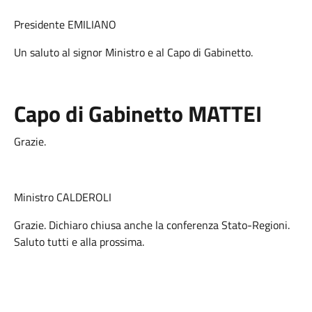
Presidente EMILIANO
Un saluto al signor Ministro e al Capo di Gabinetto.
Capo di Gabinetto MATTEI
Grazie.
Ministro CALDEROLI
Grazie. Dichiaro chiusa anche la conferenza Stato-Regioni.
Saluto tutti e alla prossima.