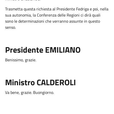
Trasmetta questa richiesta al Presidente Fedriga e poi, nella
sua autonomia, la Conferenza delle Regioni ci dirà quali
sono le determinazioni che verranno assunte in questo
senso.
Presidente EMILIANO
Benissimo, grazie.
Ministro CALDEROLI
Va bene, grazie. Buongiorno.