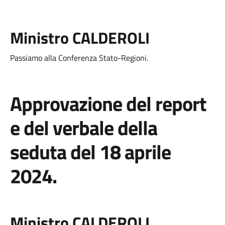
Ministro CALDEROLI
Passiamo alla Conferenza Stato-Regioni.
Approvazione del report
e del verbale della
seduta del 18 aprile
2024.
Ministro CALDEROLI