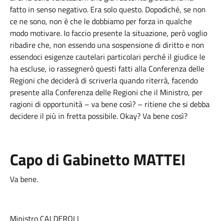
fatto in senso negativo. Era solo questo. Dopodiché, se non
ce ne sono, non è che le dobbiamo per forza in qualche
modo motivare. Io faccio presente la situazione, però voglio
ribadire che, non essendo una sospensione di diritto e non
essendoci esigenze cautelari particolari perché il giudice le
ha escluse, io rassegnerò questi fatti alla Conferenza delle
Regioni che deciderà di scriverla quando riterrà, facendo
presente alla Conferenza delle Regioni che il Ministro, per
ragioni di opportunità – va bene così? – ritiene che si debba
decidere il più in fretta possibile. Okay? Va bene così?
Capo di Gabinetto MATTEI
Va bene.
Ministro CALDEROLI