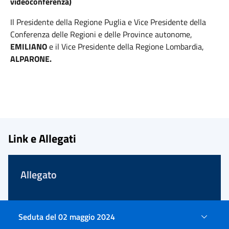
videoconferenza)
Il Presidente della Regione Puglia e Vice Presidente della
Conferenza delle Regioni e delle Province autonome,
EMILIANO
e il Vice Presidente della Regione Lombardia,
ALPARONE.
Link e Allegati
Allegato
SCARICA
Seduta del 02 maggio 2024