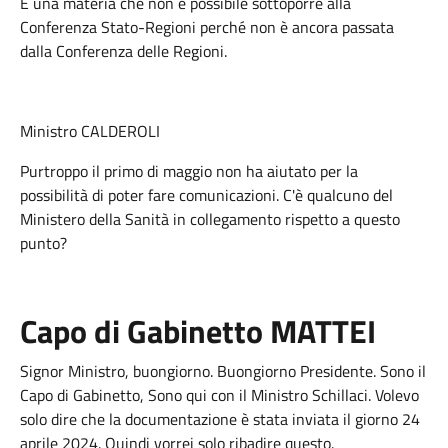
È una materia che non è possibile sottoporre alla
Conferenza Stato-Regioni perché non è ancora passata
dalla Conferenza delle Regioni.
Ministro CALDEROLI
Purtroppo il primo di maggio non ha aiutato per la
possibilità di poter fare comunicazioni. C'è qualcuno del
Ministero della Sanità in collegamento rispetto a questo
punto?
Capo di Gabinetto MATTEI
Signor Ministro, buongiorno. Buongiorno Presidente. Sono il
Capo di Gabinetto, Sono qui con il Ministro Schillaci. Volevo
solo dire che la documentazione è stata inviata il giorno 24
aprile 2024. Quindi vorrei solo ribadire questo.