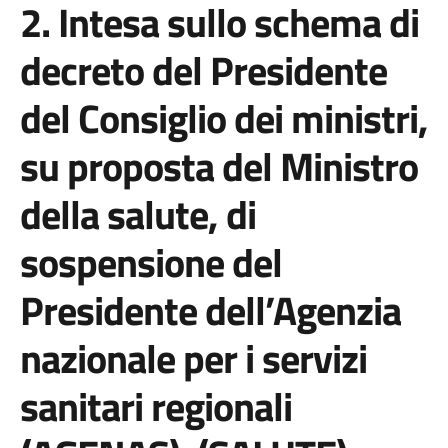
2. Intesa sullo schema di
decreto del Presidente
del Consiglio dei ministri,
su proposta del Ministro
della salute, di
sospensione del
Presidente dell’Agenzia
nazionale per i servizi
sanitari regionali