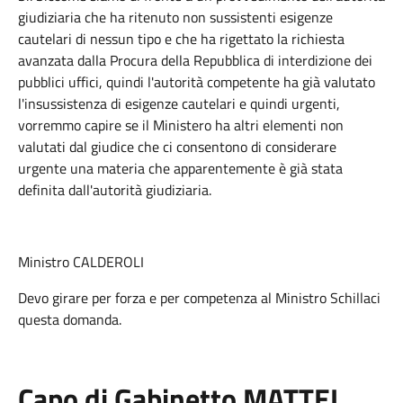
giudiziaria che ha ritenuto non sussistenti esigenze
cautelari di nessun tipo e che ha rigettato la richiesta
avanzata dalla Procura della Repubblica di interdizione dei
pubblici uffici, quindi l'autorità competente ha già valutato
l'insussistenza di esigenze cautelari e quindi urgenti,
vorremmo capire se il Ministero ha altri elementi non
valutati dal giudice che ci consentono di considerare
urgente una materia che apparentemente è già stata
definita dall'autorità giudiziaria.
Ministro CALDEROLI
Devo girare per forza e per competenza al Ministro Schillaci
questa domanda.
Capo di Gabinetto MATTEI