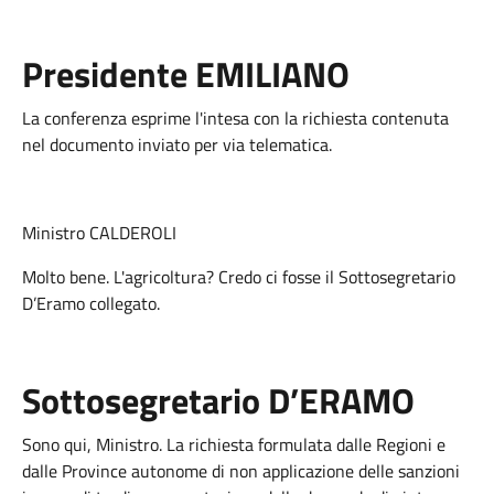
Presidente EMILIANO
La conferenza esprime l'intesa con la richiesta contenuta
nel documento inviato per via telematica.
Ministro CALDEROLI
Molto bene. L'agricoltura? Credo ci fosse il Sottosegretario
D’Eramo collegato.
Sottosegretario D’ERAMO
Sono qui, Ministro. La richiesta formulata dalle Regioni e
dalle Province autonome di non applicazione delle sanzioni