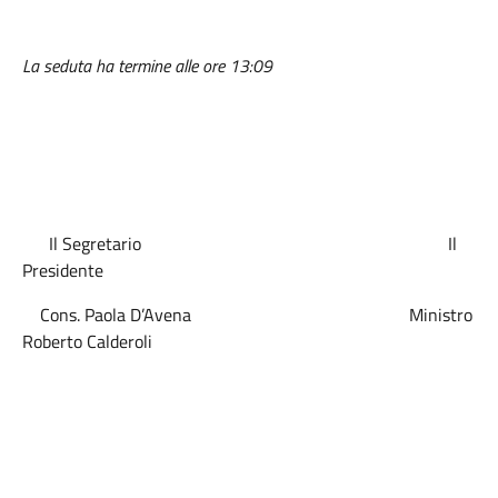
La seduta ha termine alle ore 13:09
Il Segretario Il
Presidente
Cons. Paola D’Avena Ministro
Roberto Calderoli