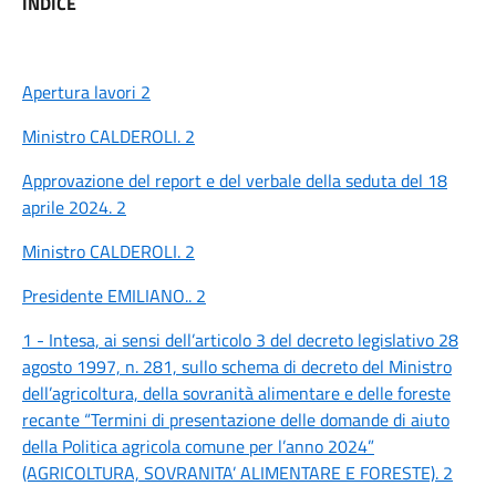
INDICE
Apertura lavori 2
Ministro CALDEROLI. 2
Approvazione del report e del verbale della seduta del 18
aprile 2024. 2
Ministro CALDEROLI. 2
Presidente EMILIANO.. 2
1 - Intesa, ai sensi dell’articolo 3 del decreto legislativo 28
agosto 1997, n. 281, sullo schema di decreto del Ministro
dell’agricoltura, della sovranità alimentare e delle foreste
recante “Termini di presentazione delle domande di aiuto
della Politica agricola comune per l’anno 2024”
(AGRICOLTURA, SOVRANITA’ ALIMENTARE E FORESTE). 2