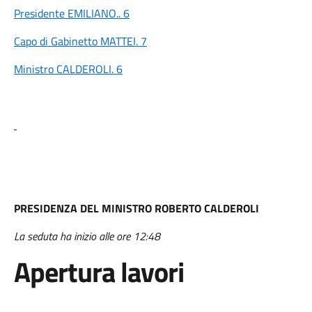
Presidente EMILIANO.. 6
Capo di Gabinetto MATTEI. 7
Ministro CALDEROLI. 6
PRESIDENZA DEL MINISTRO ROBERTO CALDEROLI
La seduta ha inizio alle ore 12:48
Apertura lavori