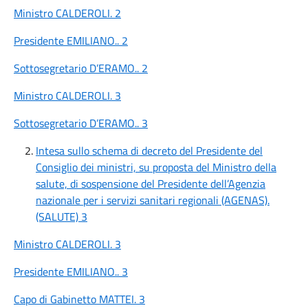
Ministro CALDEROLI. 2
Presidente EMILIANO.. 2
Sottosegretario D’ERAMO.. 2
Ministro CALDEROLI. 3
Sottosegretario D’ERAMO.. 3
Intesa sullo schema di decreto del Presidente del
Consiglio dei ministri, su proposta del Ministro della
salute, di sospensione del Presidente dell’Agenzia
nazionale per i servizi sanitari regionali (AGENAS).
(SALUTE) 3
Ministro CALDEROLI. 3
Presidente EMILIANO.. 3
Capo di Gabinetto MATTEI. 3