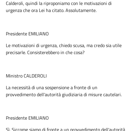
Calderoli, quindi la riproponiamo con le motivazioni di
urgenza che ora Lei ha citato. Assolutamente.
Presidente EMILIANO
Le motivazioni di urgenza, chiedo scusa, ma credo sia utile
precisarle. Consisterebbero in che cosa?
Ministro CALDEROLI
La necessità di una sospensione a fronte di un
provvedimento dell'autorità giudiziaria di misure cautelari.
Presidente EMILIANO
Sì. Siccome siamo di fronte a un provvedimento dell'autorità