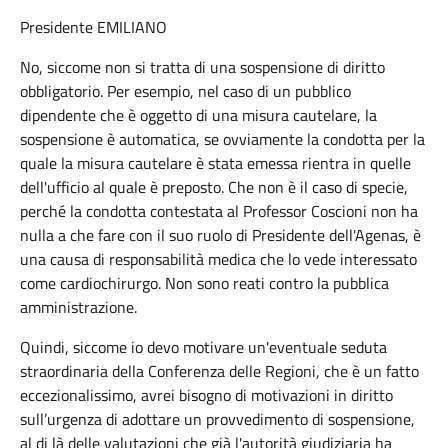
Presidente EMILIANO
No, siccome non si tratta di una sospensione di diritto
obbligatorio. Per esempio, nel caso di un pubblico
dipendente che è oggetto di una misura cautelare, la
sospensione è automatica, se ovviamente la condotta per la
quale la misura cautelare è stata emessa rientra in quelle
dell'ufficio al quale è preposto. Che non è il caso di specie,
perché la condotta contestata al Professor Coscioni non ha
nulla a che fare con il suo ruolo di Presidente dell'Agenas, è
una causa di responsabilità medica che lo vede interessato
come cardiochirurgo. Non sono reati contro la pubblica
amministrazione.
Quindi, siccome io devo motivare un'eventuale seduta
straordinaria della Conferenza delle Regioni, che è un fatto
eccezionalissimo, avrei bisogno di motivazioni in diritto
sull’urgenza di adottare un provvedimento di sospensione,
al di là delle valutazioni che già l'autorità giudiziaria ha