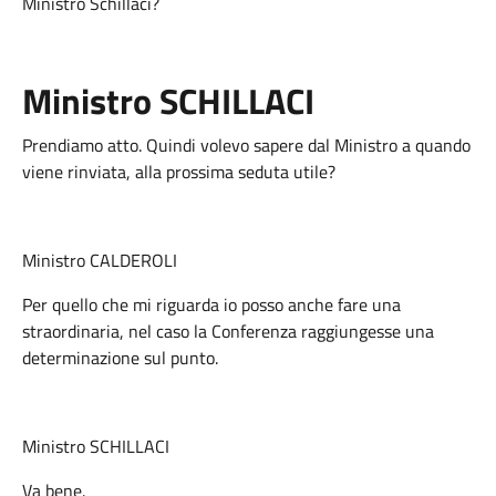
Ministro Schillaci?
Ministro SCHILLACI
Prendiamo atto. Quindi volevo sapere dal Ministro a quando
viene rinviata, alla prossima seduta utile?
Ministro CALDEROLI
Per quello che mi riguarda io posso anche fare una
straordinaria, nel caso la Conferenza raggiungesse una
determinazione sul punto.
Ministro SCHILLACI
Va bene.