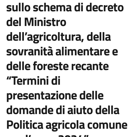
sullo schema di decreto
del Ministro
dell’agricoltura, della
sovranità alimentare e
delle foreste recante
“Termini di
presentazione delle
domande di aiuto della
Politica agricola comune