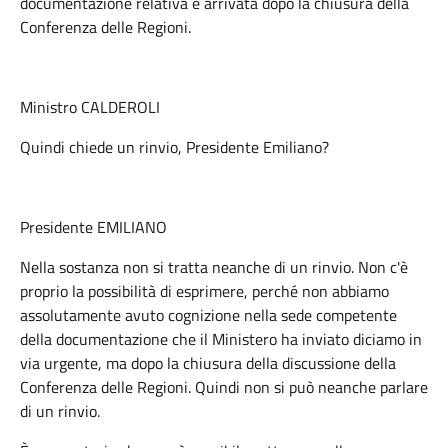
documentazione relativa è arrivata dopo la chiusura della
Conferenza delle Regioni.
Ministro CALDEROLI
Quindi chiede un rinvio, Presidente Emiliano?
Presidente EMILIANO
Nella sostanza non si tratta neanche di un rinvio. Non c'è
proprio la possibilità di esprimere, perché non abbiamo
assolutamente avuto cognizione nella sede competente
della documentazione che il Ministero ha inviato diciamo in
via urgente, ma dopo la chiusura della discussione della
Conferenza delle Regioni. Quindi non si può neanche parlare
di un rinvio.