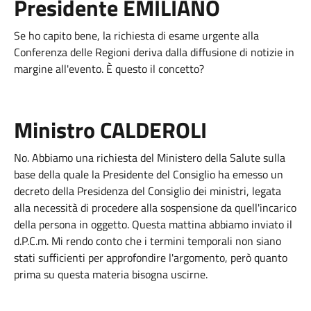
Presidente EMILIANO
Se ho capito bene, la richiesta di esame urgente alla
Conferenza delle Regioni deriva dalla diffusione di notizie in
margine all'evento. È questo il concetto?
Ministro CALDEROLI
No. Abbiamo una richiesta del Ministero della Salute sulla
base della quale la Presidente del Consiglio ha emesso un
decreto della Presidenza del Consiglio dei ministri, legata
alla necessità di procedere alla sospensione da quell'incarico
della persona in oggetto. Questa mattina abbiamo inviato il
d.P.C.m. Mi rendo conto che i termini temporali non siano
stati sufficienti per approfondire l'argomento, però quanto
prima su questa materia bisogna uscirne.