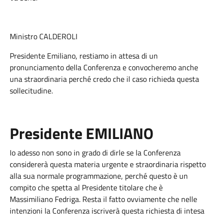
Ministro CALDEROLI
Presidente Emiliano, restiamo in attesa di un
pronunciamento della Conferenza e convocheremo anche
una straordinaria perché credo che il caso richieda questa
sollecitudine.
Presidente EMILIANO
Io adesso non sono in grado di dirle se la Conferenza
considererà questa materia urgente e straordinaria rispetto
alla sua normale programmazione, perché questo è un
compito che spetta al Presidente titolare che è
Massimiliano Fedriga. Resta il fatto ovviamente che nelle
intenzioni la Conferenza iscriverà questa richiesta di intesa