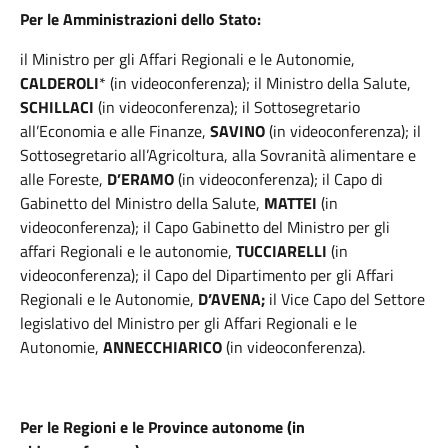
Per le Amministrazioni dello Stato:
il Ministro per gli Affari Regionali e le Autonomie,
CALDEROLI
* (in videoconferenza); il Ministro della Salute,
SCHILLACI
(in videoconferenza); il Sottosegretario
all’Economia e alle Finanze,
SAVINO
(in videoconferenza); il
Sottosegretario all’Agricoltura, alla Sovranità alimentare e
alle Foreste,
D’ERAMO
(in videoconferenza); il Capo di
Gabinetto del Ministro della Salute,
MATTEI
(in
videoconferenza); il Capo Gabinetto del Ministro per gli
affari Regionali e le autonomie,
TUCCIARELLI
(in
videoconferenza); il Capo del Dipartimento per gli Affari
Regionali e le Autonomie,
D’AVENA;
il Vice Capo del Settore
legislativo del Ministro per gli Affari Regionali e le
Autonomie,
ANNECCHIARICO
(in videoconferenza).
Per le Regioni e le Province autonome (in