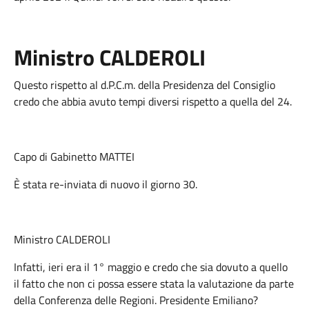
Ministro CALDEROLI
Questo rispetto al d.P.C.m. della Presidenza del Consiglio
credo che abbia avuto tempi diversi rispetto a quella del 24.
Capo di Gabinetto MATTEI
È stata re-inviata di nuovo il giorno 30.
Ministro CALDEROLI
Infatti, ieri era il 1° maggio e credo che sia dovuto a quello
il fatto che non ci possa essere stata la valutazione da parte
della Conferenza delle Regioni. Presidente Emiliano?