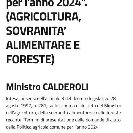
per l’anno 2024”.
(AGRICOLTURA,
SOVRANITA’
ALIMENTARE E
FORESTE)
Ministro CALDEROLI
Intesa, ai sensi dell’articolo 3 del decreto legislativo 28
agosto 1997, n. 281, sullo schema di decreto del Ministro
dell’agricoltura, della sovranità alimentare e delle foreste
recante “Termini di presentazione delle domande di aiuto
della Politica agricola comune per l’anno 2024”.