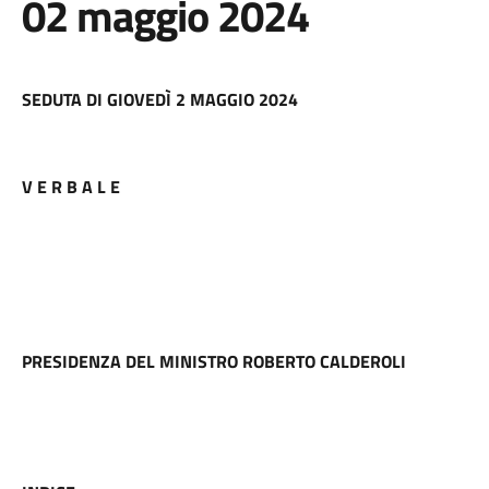
02 maggio 2024
SEDUTA DI GIOVEDÌ 2 MAGGIO 2024
V E R B A L E
PRESIDENZA DEL MINISTRO ROBERTO CALDEROLI