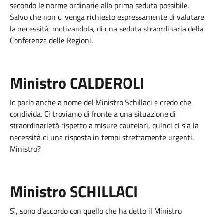
secondo le norme ordinarie alla prima seduta possibile.
Salvo che non ci venga richiesto espressamente di valutare
la necessità, motivandola, di una seduta straordinaria della
Conferenza delle Regioni.
Ministro CALDEROLI
Io parlo anche a nome del Ministro Schillaci e credo che
condivida. Ci troviamo di fronte a una situazione di
straordinarietà rispetto a misure cautelari, quindi ci sia la
necessità di una risposta in tempi strettamente urgenti.
Ministro?
Ministro SCHILLACI
Sì, sono d'accordo con quello che ha detto il Ministro