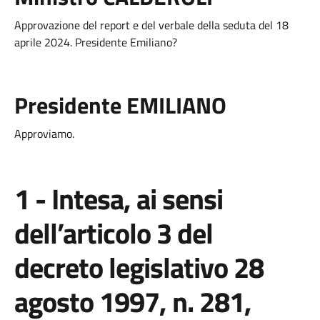
Approvazione del report e del verbale della seduta del 18
aprile 2024. Presidente Emiliano?
Presidente EMILIANO
Approviamo.
1 - Intesa, ai sensi
dell’articolo 3 del
decreto legislativo 28
agosto 1997, n. 281,