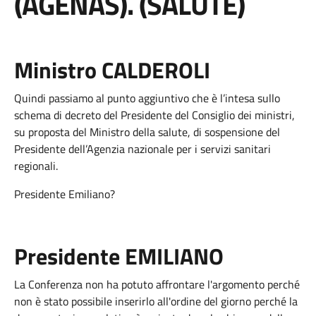
(AGENAS). (SALUTE)
Ministro CALDEROLI
Quindi passiamo al punto aggiuntivo che è l’intesa sullo
schema di decreto del Presidente del Consiglio dei ministri,
su proposta del Ministro della salute, di sospensione del
Presidente dell’Agenzia nazionale per i servizi sanitari
regionali.
Presidente Emiliano?
Presidente EMILIANO
La Conferenza non ha potuto affrontare l'argomento perché
non è stato possibile inserirlo all'ordine del giorno perché la