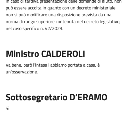
in caso di tardiva presentazione delle domande di aiuto, non
può essere accolta in quanto con un decreto ministeriale
non si può modificare una disposizione prevista da una
norma di rango superiore contenuta nel decreto legislativo,
nel caso specifico n. 42/2023.
Ministro CALDEROLI
Va bene, però l'intesa l'abbiamo portata a casa, è
un'osservazione.
Sottosegretario D’ERAMO
Sì.