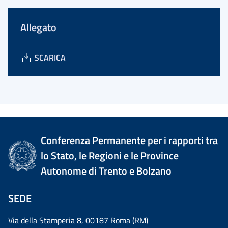
Allegato
SCARICA
Conferenza Permanente per i rapporti tra
lo Stato, le Regioni e le Province
Autonome di Trento e Bolzano
SEDE
Via della Stamperia 8, 00187 Roma (RM)